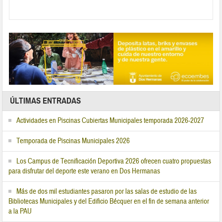
ÚLTIMAS ENTRADAS
Actividades en Piscinas Cubiertas Municipales temporada 2026-2027
Temporada de Piscinas Municipales 2026
Los Campus de Tecnificación Deportiva 2026 ofrecen cuatro propuestas
para disfrutar del deporte este verano en Dos Hermanas
Más de dos mil estudiantes pasaron por las salas de estudio de las
Bibliotecas Municipales y del Edificio Bécquer en el fin de semana anterior
a la PAU