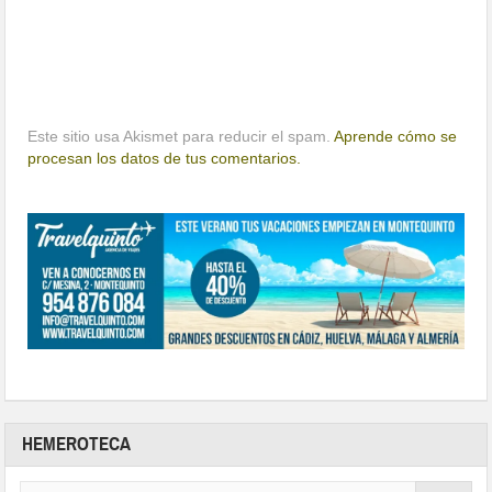
Este sitio usa Akismet para reducir el spam.
Aprende cómo se
procesan los datos de tus comentarios.
HEMEROTECA