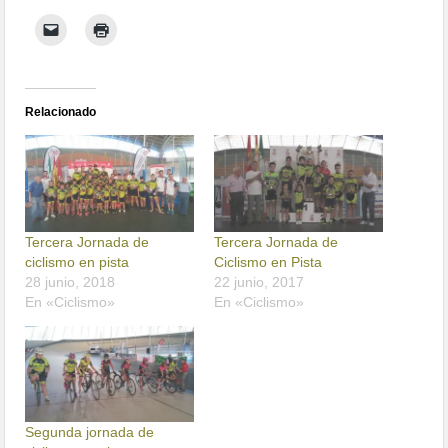
Relacionado
Tercera Jornada de
Tercera Jornada de
ciclismo en pista
Ciclismo en Pista
28 junio, 2018
22 junio, 2017
En «Ciclismo»
En «Ciclismo»
Segunda jornada de