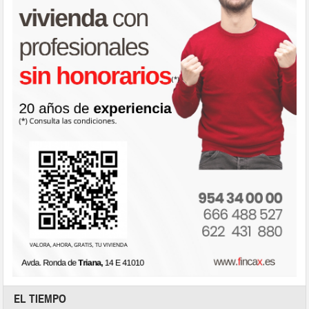
EL TIEMPO