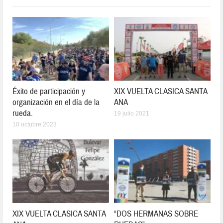
Éxito de participación y
XIX VUELTA CLASICA SANTA
organización en el día de la
ANA
rueda.
19 julio 2021
10 octubre 2023
XIX VUELTA CLASICA SANTA
“DOS HERMANAS SOBRE