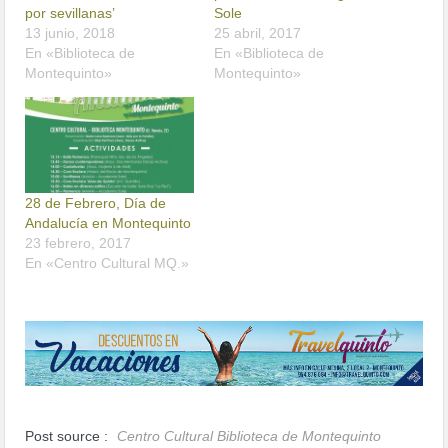
por sevillanas’
Sole
13 junio, 2018
25 abril, 2017
En «Biblioteca de
En «Biblioteca de
Montequinto»
Montequinto»
28 de Febrero, Día de
Andalucía en Montequinto
23 febrero, 2017
En «Centro Cultural MQ.»
Post source :
Centro Cultural Biblioteca de Montequinto