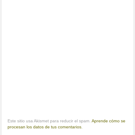
Este sitio usa Akismet para reducir el spam.
Aprende cómo se
procesan los datos de tus comentarios.