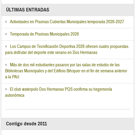
ÚLTIMAS ENTRADAS
Actividades en Piscinas Cubiertas Municipales temporada 2026-2027
Temporada de Piscinas Municipales 2026
Los Campus de Tecnificación Deportiva 2026 ofrecen cuatro propuestas
para disfrutar del deporte este verano en Dos Hermanas
Más de dos mil estudiantes pasaron por las salas de estudio de las
Bibliotecas Municipales y del Edificio Bécquer en el fin de semana anterior
a la PAU
El club waterpolo Dos Hermanas PQS confirma su hegemonía
autonómica
Contigo desde 2011