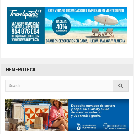
HEMEROTECA