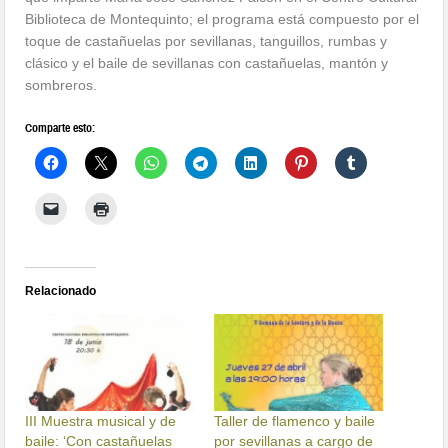
Biblioteca de Montequinto; el programa está compuesto por el
toque de castañuelas por sevillanas, tanguillos, rumbas y
clásico y el baile de sevillanas con castañuelas, mantón y
sombreros.
Comparte esto:
Relacionado
III Muestra musical y de
Taller de flamenco y baile
baile: ‘Con castañuelas
por sevillanas a cargo de