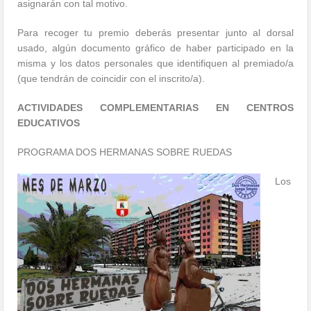
asignarán con tal motivo.
Para recoger tu premio deberás presentar junto al dorsal
usado, algún documento gráfico de haber participado en la
misma y los datos personales que identifiquen al premiado/a
(que tendrán de coincidir con el inscrito/a).
ACTIVIDADES COMPLEMENTARIAS EN CENTROS
EDUCATIVOS
PROGRAMA DOS HERMANAS SOBRE RUEDAS
Los