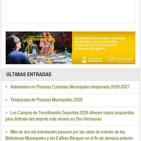
ÚLTIMAS ENTRADAS
Actividades en Piscinas Cubiertas Municipales temporada 2026-2027
Temporada de Piscinas Municipales 2026
Los Campus de Tecnificación Deportiva 2026 ofrecen cuatro propuestas
para disfrutar del deporte este verano en Dos Hermanas
Más de dos mil estudiantes pasaron por las salas de estudio de las
Bibliotecas Municipales y del Edificio Bécquer en el fin de semana anterior