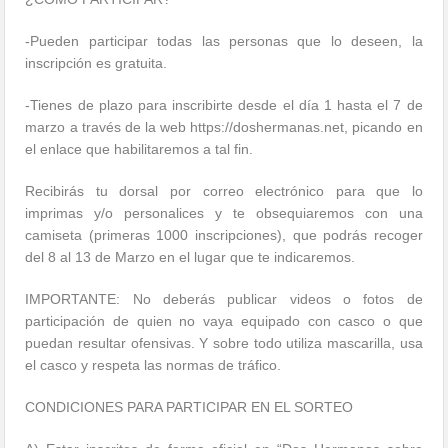
-Pueden participar todas las personas que lo deseen, la
inscripción es gratuita.
-Tienes de plazo para inscribirte desde el día 1 hasta el 7 de
marzo a través de la web https://doshermanas.net, picando en
el enlace que habilitaremos a tal fin.
Recibirás tu dorsal por correo electrónico para que lo
imprimas y/o personalices y te obsequiaremos con una
camiseta (primeras 1000 inscripciones), que podrás recoger
del 8 al 13 de Marzo en el lugar que te indicaremos.
IMPORTANTE: No deberás publicar videos o fotos de
participación de quien no vaya equipado con casco o que
puedan resultar ofensivas. Y sobre todo utiliza mascarilla, usa
el casco y respeta las normas de tráfico.
CONDICIONES PARA PARTICIPAR EN EL SORTEO