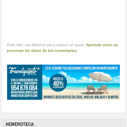
Este sitio usa Akismet para reducir el spam.
Aprende cómo se
procesan los datos de tus comentarios.
HEMEROTECA