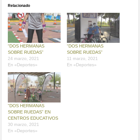
Relacionado
“DOS HERMANAS
“DOS HERMANAS
SOBRE RUEDAS”
SOBRE RUEDAS”
24 marzo, 2021
11 marzo, 2021
En «Deportes»
En «Deportes»
“DOS HERMANAS
SOBRE RUEDAS” EN
CENTROS EDUCATIVOS
30 marzo, 2021
En «Deportes»