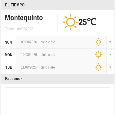
EL TIEMPO
Montequinto
25℃
Today
08/08/2026
09/08/2026
cielo claro
SUN
10/08/2026
cielo claro
MON
11/08/2026
cielo claro
TUE
Facebook