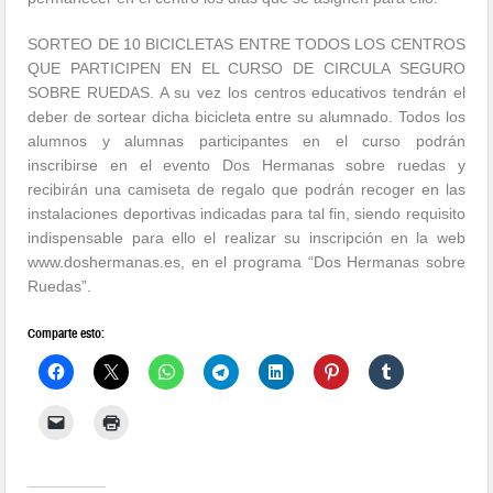
SORTEO DE 10 BICICLETAS ENTRE TODOS LOS CENTROS
QUE PARTICIPEN EN EL CURSO DE CIRCULA SEGURO
SOBRE RUEDAS. A su vez los centros educativos tendrán el
deber de sortear dicha bicicleta entre su alumnado. Todos los
alumnos y alumnas participantes en el curso podrán
inscribirse en el evento Dos Hermanas sobre ruedas y
recibirán una camiseta de regalo que podrán recoger en las
instalaciones deportivas indicadas para tal fin, siendo requisito
indispensable para ello el realizar su inscripción en la web
www.doshermanas.es, en el programa “Dos Hermanas sobre
Ruedas”.
Comparte esto: