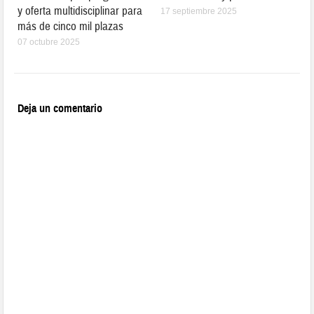
y oferta multidisciplinar para
17 septiembre 2025
más de cinco mil plazas
07 octubre 2025
Deja un comentario