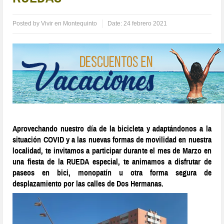
Posted by
Vivir en Montequinto
Date:
24 febrero 2021
Aprovechando nuestro día de la bicicleta y adaptándonos a la
situación COVID y a las nuevas formas de movilidad en nuestra
localidad, te invitamos a participar durante el mes de Marzo en
una fiesta de la RUEDA especial, te animamos a disfrutar de
paseos en bici, monopatín u otra forma segura de
desplazamiento por las calles de Dos Hermanas.