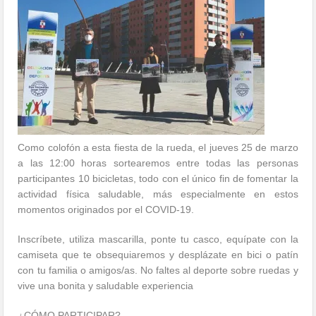
Como colofón a esta fiesta de la rueda, el jueves 25 de marzo
a las 12:00 horas sortearemos entre todas las personas
participantes 10 bicicletas, todo con el único fin de fomentar la
actividad física saludable, más especialmente en estos
momentos originados por el COVID-19.
Inscríbete, utiliza mascarilla, ponte tu casco, equípate con la
camiseta que te obsequiaremos y desplázate en bici o patín
con tu familia o amigos/as. No faltes al deporte sobre ruedas y
vive una bonita y saludable experiencia
¿CÓMO PARTICIPAR?