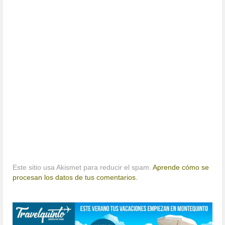
Este sitio usa Akismet para reducir el spam.
Aprende cómo se
procesan los datos de tus comentarios.