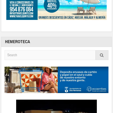
HEMEROTECA