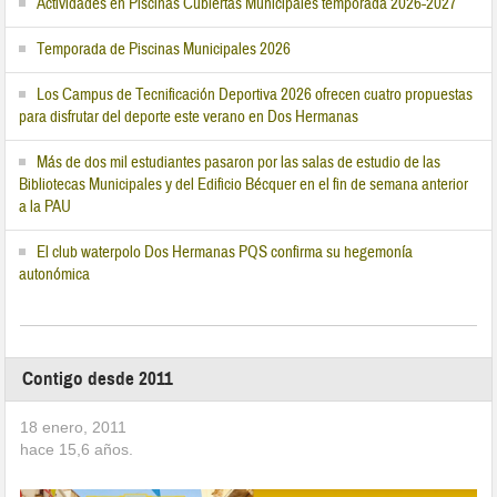
Actividades en Piscinas Cubiertas Municipales temporada 2026-2027
Temporada de Piscinas Municipales 2026
Los Campus de Tecnificación Deportiva 2026 ofrecen cuatro propuestas
para disfrutar del deporte este verano en Dos Hermanas
Más de dos mil estudiantes pasaron por las salas de estudio de las
Bibliotecas Municipales y del Edificio Bécquer en el fin de semana anterior
a la PAU
El club waterpolo Dos Hermanas PQS confirma su hegemonía
autonómica
Contigo desde 2011
18 enero, 2011
hace
15,6
años.