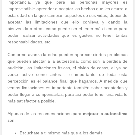
importancia, ya que para las personas mayores es
imprescindible aprender a aceptar los hechos que les ocurre a
esta edad en la que cambian aspectos de sus vidas, debiendo
aceptar las limitaciones que ello conlleva y dando la
bienvenida a otras, como puede ser el tener más tiempo para
poder realizar actividades que les gusten, no tener tantas
responsabilidades, etc.
Conforme avanza la edad pueden aparecer ciertos problemas
que pueden afectar a la autoestima, como son la pérdida de
audición, las limitaciones físicas, el olvido de cosas, el ya no
verse activo como antes… lo importante de toda esta
percepción es el balance final que hagamos. A medida que
vemos limitaciones es importante también saber aceptarlas y
poder llegar a compensarlas, para así poder tener una vida lo
más satisfactoria posible.
Algunas de las recomendaciones para
mejorar la autoestima
son:
Escúchate a ti mismo más que a los demás