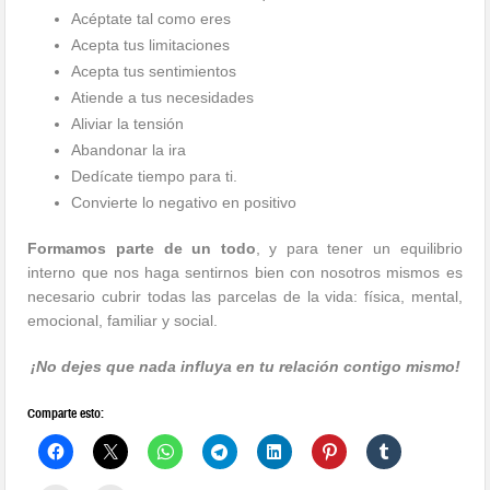
Acéptate tal como eres
Acepta tus limitaciones
Acepta tus sentimientos
Atiende a tus necesidades
Aliviar la tensión
Abandonar la ira
Dedícate tiempo para ti.
Convierte lo negativo en positivo
Formamos parte de un todo
, y para tener un equilibrio
interno que nos haga sentirnos bien con nosotros mismos es
necesario cubrir todas las parcelas de la vida: física, mental,
emocional, familiar y social.
¡No dejes que nada influya en tu relación contigo mismo!
Comparte esto: