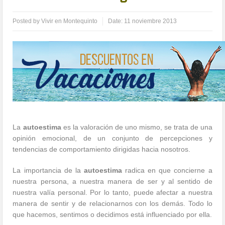
Posted by
Vivir en Montequinto
Date:
11 noviembre 2013
La
autoestima
es la valoración de uno mismo, se trata de una
opinión emocional, de un conjunto de percepciones y
tendencias de comportamiento dirigidas hacia nosotros.
La importancia de la
autoestima
radica en que concierne a
nuestra persona, a nuestra manera de ser y al sentido de
nuestra valía personal. Por lo tanto, puede afectar a nuestra
manera de sentir y de relacionarnos con los demás. Todo lo
que hacemos, sentimos o decidimos está influenciado por ella.