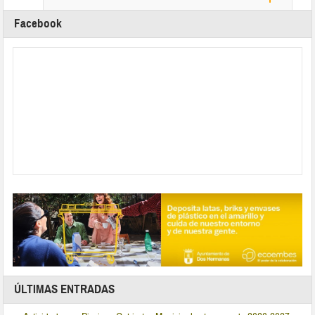
Facebook
ÚLTIMAS ENTRADAS