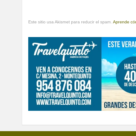
Este sitio usa Akismet para reducir el spam.
Aprende cóm