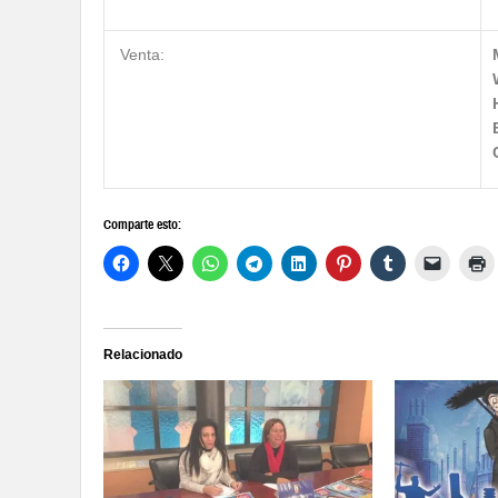
Venta:
Comparte esto:
Relacionado