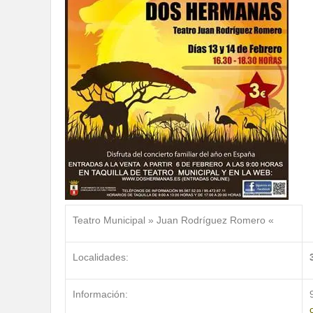
Teatro Municipal » Juan Rodríguez Romero «
Localidades:
Información: