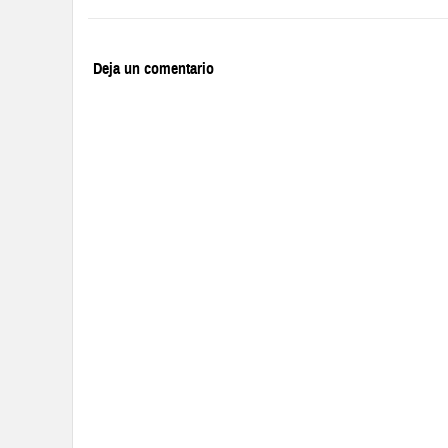
Deja un comentario