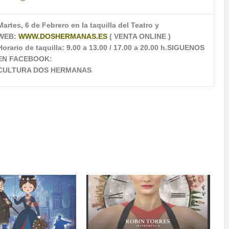
Martes, 6 de Febrero en la taquilla del Teatro y
WEB:
WWW.DOSHERMANAS.ES
( VENTA ONLINE )
Horario de taquilla: 9.00 a 13.00 / 17.00 a 20.00 h.
SIGUENOS
EN FACEBOOK:
CULTURA DOS HERMANAS