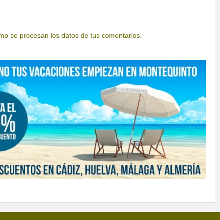
o se procesan los datos de tus comentarios.