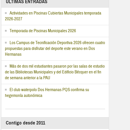
ÚLTIMAS ENTRADAS
Actividades en Piscinas Cubiertas Municipales temporada
2026-2027
Temporada de Piscinas Municipales 2026
Los Campus de Tecnificación Deportiva 2026 ofrecen cuatro
propuestas para disfrutar del deporte este verano en Dos
Hermanas
Más de dos mil estudiantes pasaron por las salas de estudio
de las Bibliotecas Municipales y del Edificio Bécquer en el fin
de semana anterior a la PAU
El club waterpolo Dos Hermanas PQS confirma su
hegemonía autonómica
Contigo desde 2011