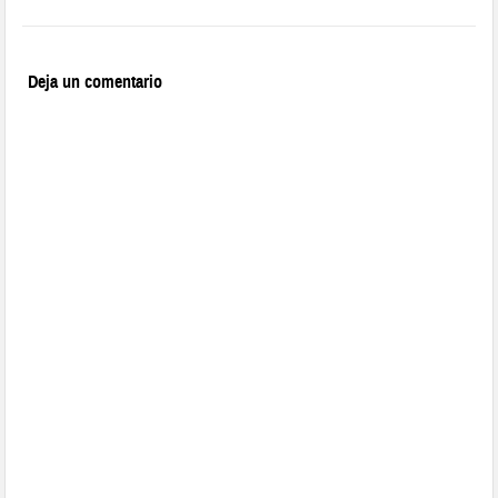
Deja un comentario