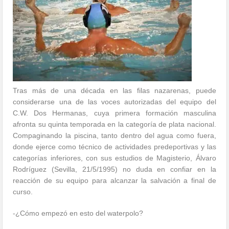
Tras más de una década en las filas nazarenas, puede
considerarse una de las voces autorizadas del equipo del
C.W. Dos Hermanas, cuya primera formación masculina
afronta su quinta temporada en la categoría de plata nacional.
Compaginando la piscina, tanto dentro del agua como fuera,
donde ejerce como técnico de actividades predeportivas y las
categorías inferiores, con sus estudios de Magisterio, Álvaro
Rodríguez (Sevilla, 21/5/1995) no duda en confiar en la
reacción de su equipo para alcanzar la salvación a final de
curso.
-¿Cómo empezó en esto del waterpolo?