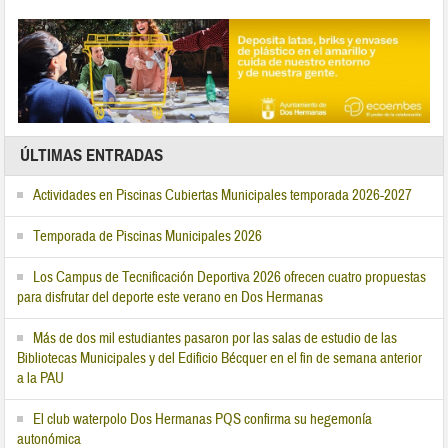
ÚLTIMAS ENTRADAS
Actividades en Piscinas Cubiertas Municipales temporada 2026-2027
Temporada de Piscinas Municipales 2026
Los Campus de Tecnificación Deportiva 2026 ofrecen cuatro propuestas
para disfrutar del deporte este verano en Dos Hermanas
Más de dos mil estudiantes pasaron por las salas de estudio de las
Bibliotecas Municipales y del Edificio Bécquer en el fin de semana anterior
a la PAU
El club waterpolo Dos Hermanas PQS confirma su hegemonía
autonómica