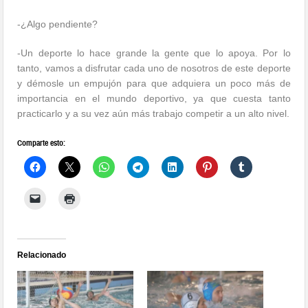
-¿Algo pendiente?
-Un deporte lo hace grande la gente que lo apoya. Por lo
tanto, vamos a disfrutar cada uno de nosotros de este deporte
y démosle un empujón para que adquiera un poco más de
importancia en el mundo deportivo, ya que cuesta tanto
practicarlo y a su vez aún más trabajo competir a un alto nivel.
Comparte esto:
Relacionado