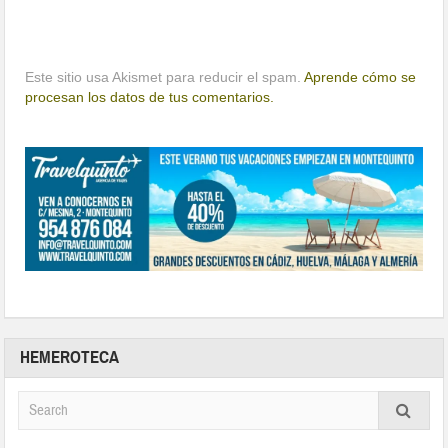
Este sitio usa Akismet para reducir el spam.
Aprende cómo se
procesan los datos de tus comentarios.
HEMEROTECA