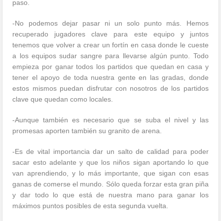
paso.
-No podemos dejar pasar ni un solo punto más. Hemos
recuperado jugadores clave para este equipo y juntos
tenemos que volver a crear un fortín en casa donde le cueste
a los equipos sudar sangre para llevarse algún punto. Todo
empieza por ganar todos los partidos que quedan en casa y
tener el apoyo de toda nuestra gente en las gradas, donde
estos mismos puedan disfrutar con nosotros de los partidos
clave que quedan como locales.
-Aunque también es necesario que se suba el nivel y las
promesas aporten también su granito de arena.
-Es de vital importancia dar un salto de calidad para poder
sacar esto adelante y que los niños sigan aportando lo que
van aprendiendo, y lo más importante, que sigan con esas
ganas de comerse el mundo. Sólo queda forzar esta gran piña
y dar todo lo que está de nuestra mano para ganar los
máximos puntos posibles de esta segunda vuelta.