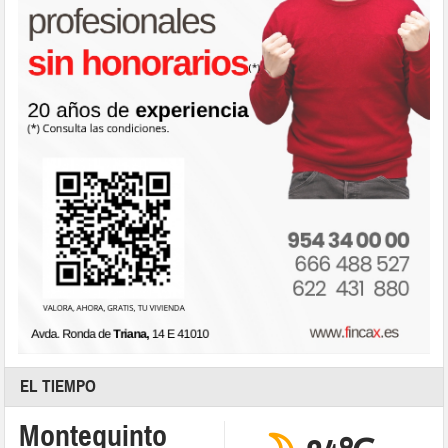
EL TIEMPO
Montequinto