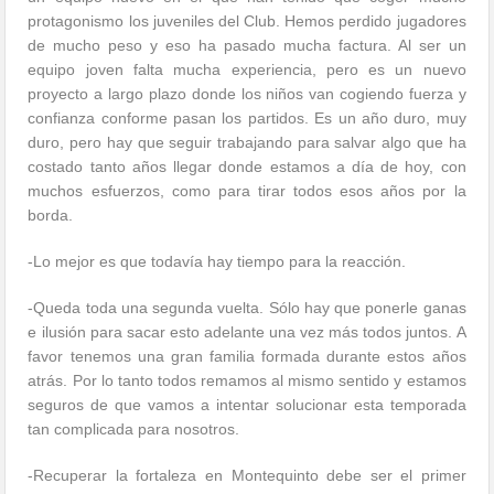
protagonismo los juveniles del Club. Hemos perdido jugadores
de mucho peso y eso ha pasado mucha factura. Al ser un
equipo joven falta mucha experiencia, pero es un nuevo
proyecto a largo plazo donde los niños van cogiendo fuerza y
confianza conforme pasan los partidos. Es un año duro, muy
duro, pero hay que seguir trabajando para salvar algo que ha
costado tanto años llegar donde estamos a día de hoy, con
muchos esfuerzos, como para tirar todos esos años por la
borda.
-Lo mejor es que todavía hay tiempo para la reacción.
-Queda toda una segunda vuelta. Sólo hay que ponerle ganas
e ilusión para sacar esto adelante una vez más todos juntos. A
favor tenemos una gran familia formada durante estos años
atrás. Por lo tanto todos remamos al mismo sentido y estamos
seguros de que vamos a intentar solucionar esta temporada
tan complicada para nosotros.
-Recuperar la fortaleza en Montequinto debe ser el primer