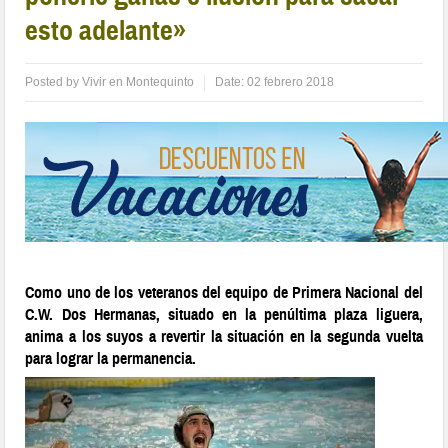
esto adelante»
Posted by
Vivir en Montequinto
Date:
02 febrero 2018
Como uno de los veteranos del equipo de Primera Nacional del
C.W. Dos Hermanas, situado en la penúltima plaza liguera,
anima a los suyos a revertir la situación en la segunda vuelta
para lograr la permanencia.