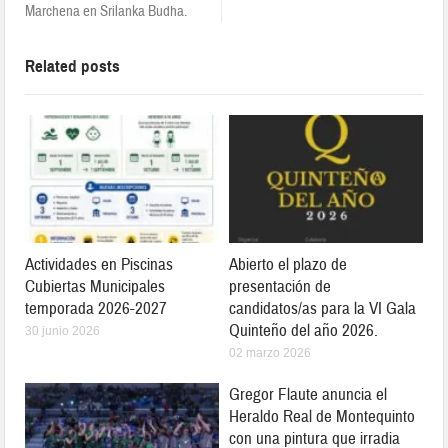
Marchena en Srilanka Budha.
Related posts
Actividades en Piscinas
Abierto el plazo de
Cubiertas Municipales
presentación de
temporada 2026-2027
candidatos/as para la VI Gala
Quinteño del año 2026.
30 junio 2026
02 marzo 2026
Gregor Flaute anuncia el
Heraldo Real de Montequinto
con una pintura que irradia