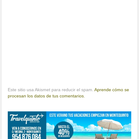
Este sitio usa Akismet para reducir el spam.
Aprende cómo se
procesan los datos de tus comentarios.