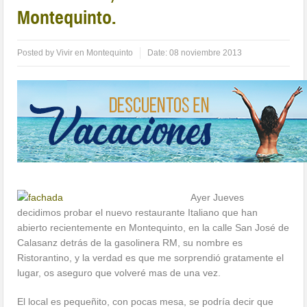
Montequinto.
Posted by
Vivir en Montequinto
Date:
08 noviembre 2013
Ayer Jueves
decidimos probar el nuevo restaurante Italiano que han
abierto recientemente en Montequinto, en la calle San José de
Calasanz detrás de la gasolinera RM, su nombre es
Ristorantino, y la verdad es que me sorprendió gratamente el
lugar, os aseguro que volveré mas de una vez.
El local es pequeñito, con pocas mesa, se podría decir que