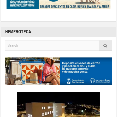
HEMEROTECA