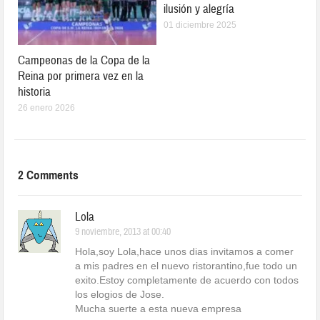
ilusión y alegría
01 diciembre 2025
Campeonas de la Copa de la
Reina por primera vez en la
historia
26 enero 2026
2 Comments
Lola
9 noviembre, 2013 at 00:40
Hola,soy Lola,hace unos dias invitamos a comer
a mis padres en el nuevo ristorantino,fue todo un
exito.Estoy completamente de acuerdo con todos
los elogios de Jose.
Mucha suerte a esta nueva empresa