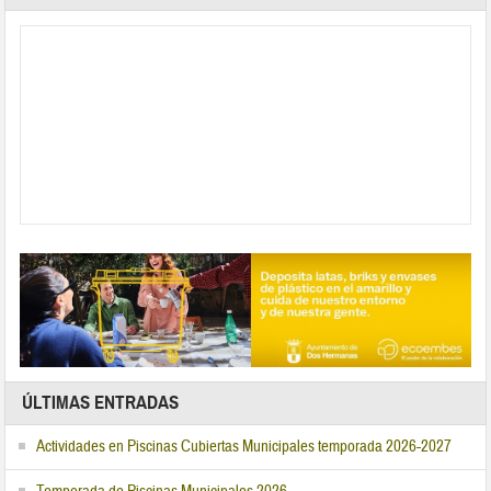
ÚLTIMAS ENTRADAS
Actividades en Piscinas Cubiertas Municipales temporada 2026-2027