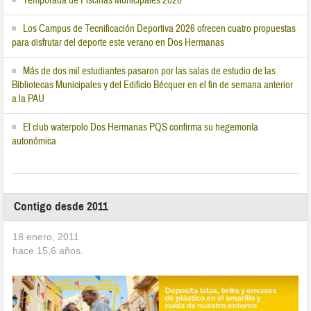
Temporada de Piscinas Municipales 2026
Los Campus de Tecnificación Deportiva 2026 ofrecen cuatro propuestas
para disfrutar del deporte este verano en Dos Hermanas
Más de dos mil estudiantes pasaron por las salas de estudio de las
Bibliotecas Municipales y del Edificio Bécquer en el fin de semana anterior
a la PAU
El club waterpolo Dos Hermanas PQS confirma su hegemonía
autonómica
Contigo desde 2011
18 enero, 2011
hace
15,6
años.