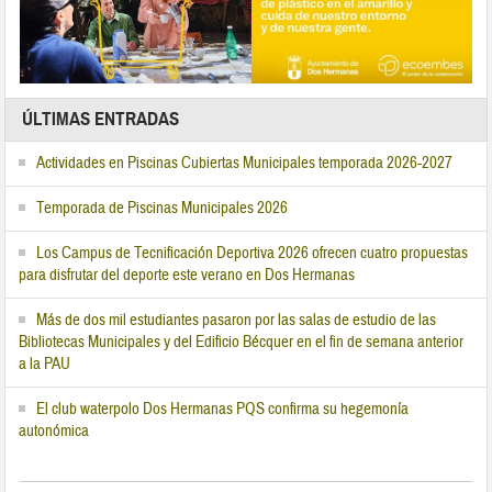
ÚLTIMAS ENTRADAS
Actividades en Piscinas Cubiertas Municipales temporada 2026-2027
Temporada de Piscinas Municipales 2026
Los Campus de Tecnificación Deportiva 2026 ofrecen cuatro propuestas
para disfrutar del deporte este verano en Dos Hermanas
Más de dos mil estudiantes pasaron por las salas de estudio de las
Bibliotecas Municipales y del Edificio Bécquer en el fin de semana anterior
a la PAU
El club waterpolo Dos Hermanas PQS confirma su hegemonía
autonómica