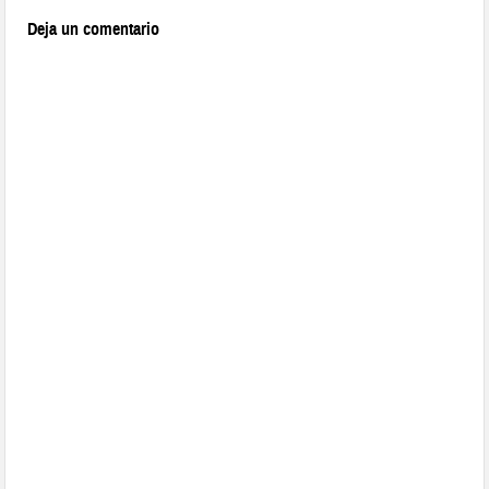
Deja un comentario