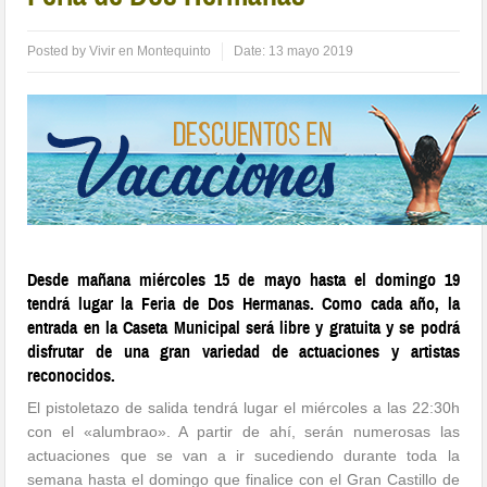
Posted by
Vivir en Montequinto
Date:
13 mayo 2019
Desde mañana miércoles 15 de mayo hasta el domingo 19
tendrá lugar la Feria de Dos Hermanas. Como cada año, la
entrada en la Caseta Municipal será libre y gratuita y se podrá
disfrutar de una gran variedad de actuaciones y artistas
reconocidos.
El pistoletazo de salida tendrá lugar el miércoles a las 22:30h
con el «alumbrao». A partir de ahí, serán numerosas las
actuaciones que se van a ir sucediendo durante toda la
semana hasta el domingo que finalice con el Gran Castillo de