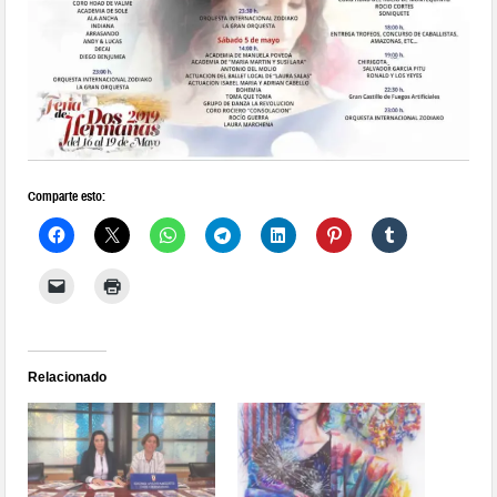
Comparte esto:
Relacionado