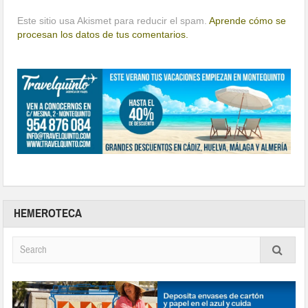
Este sitio usa Akismet para reducir el spam.
Aprende cómo se
procesan los datos de tus comentarios.
HEMEROTECA