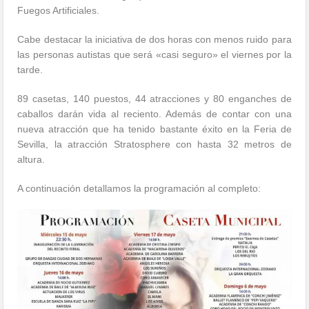
Fuegos Artificiales.
Cabe destacar la iniciativa de dos horas con menos ruido para
las personas autistas que será «casi seguro» el viernes por la
tarde.
89 casetas, 140 puestos, 44 atracciones y 80 enganches de
caballos darán vida al reciento. Además de contar con una
nueva atracción que ha tenido bastante éxito en la Feria de
Sevilla, la atracción Stratosphere con hasta 32 metros de
altura.
A continuación detallamos la programación al completo: