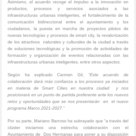
Asimismo, el acuerdo recoge el impulso a la innovación en
productos, procesos y servicios asociados a las
infraestructuras urbanas inteligentes, el fortalecimiento de la
comunicación bidireccional entre el ayuntamiento y los
ciudadanos, la puesta en marcha de proyectos pilotos de
nuevas tecnologías y procesos de smart city, la revalorización
de los atractivos naturales y culturales de la ciudad a través
de soluciones tecnológicas y la promoción de actividades de
formación y organización de eventos relacionadas con las
infraestructuras urbanas inteligentes, entre otros aspectos.
Según ha explicado Carmen Gil,
“Este acuerdo de
colaboración dará más confianza a los procesos ya iniciados
en materia de Smart Cities en nuestra ciudad y nos
posicionará en un punto de partida preferente ante los nuevos
retos y oportunidades que se nos presentarán en el nuevo
programa Marco 2021-2027.”
Por su parte, Mariano Barroso ha subrayado que “a través del
clúster iniciamos una estrecha colaboración con el
Ayuntamiento de Dos Hermanas para poner a su disposición