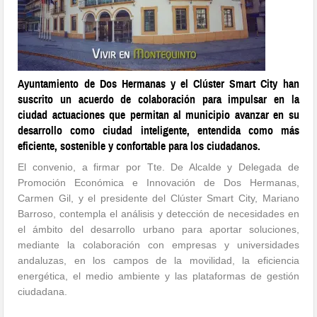
Ayuntamiento de Dos Hermanas y el Clúster Smart City han
suscrito un acuerdo de colaboración para impulsar en la
ciudad actuaciones que permitan al municipio avanzar en su
desarrollo como ciudad inteligente, entendida como más
eficiente, sostenible y confortable para los ciudadanos.
El convenio, a firmar por Tte. De Alcalde y Delegada de
Promoción Económica e Innovación de Dos Hermanas,
Carmen Gil, y el presidente del Clúster Smart City, Mariano
Barroso, contempla el análisis y detección de necesidades en
el ámbito del desarrollo urbano para aportar soluciones,
mediante la colaboración con empresas y universidades
andaluzas, en los campos de la movilidad, la eficiencia
energética, el medio ambiente y las plataformas de gestión
ciudadana.