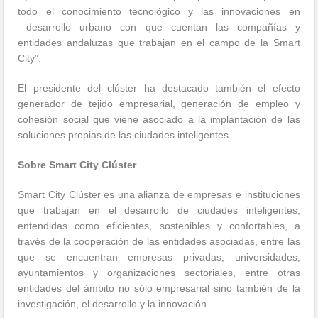
todo el conocimiento tecnológico y las innovaciones en
desarrollo urbano con que cuentan las compañías y
entidades andaluzas que trabajan en el campo de la Smart
City”.
El presidente del clúster ha destacado también el efecto
generador de tejido empresarial, generación de empleo y
cohesión social que viene asociado a la implantación de las
soluciones propias de las ciudades inteligentes.
Sobre Smart City Clúster
Smart City Clúster es una alianza de empresas e instituciones
que trabajan en el desarrollo de ciudades inteligentes,
entendidas como eficientes, sostenibles y confortables, a
través de la cooperación de las entidades asociadas, entre las
que se encuentran empresas privadas, universidades,
ayuntamientos y organizaciones sectoriales, entre otras
entidades del ámbito no sólo empresarial sino también de la
investigación, el desarrollo y la innovación.