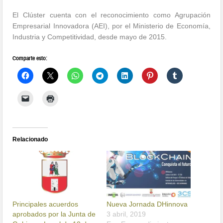
El Clúster cuenta con el reconocimiento como Agrupación
Empresarial Innovadora (AEI), por el Ministerio de Economía,
Industria y Competitividad, desde mayo de 2015.
Comparte esto:
Relacionado
Principales acuerdos
Nueva Jornada DHinnova
aprobados por la Junta de
3 abril, 2019