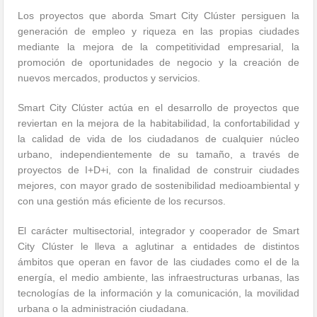
Los proyectos que aborda Smart City Clúster persiguen la
generación de empleo y riqueza en las propias ciudades
mediante la mejora de la competitividad empresarial, la
promoción de oportunidades de negocio y la creación de
nuevos mercados, productos y servicios.
Smart City Clúster actúa en el desarrollo de proyectos que
reviertan en la mejora de la habitabilidad, la confortabilidad y
la calidad de vida de los ciudadanos de cualquier núcleo
urbano, independientemente de su tamaño, a través de
proyectos de I+D+i, con la finalidad de construir ciudades
mejores, con mayor grado de sostenibilidad medioambiental y
con una gestión más eficiente de los recursos.
El carácter multisectorial, integrador y cooperador de Smart
City Clúster le lleva a aglutinar a entidades de distintos
ámbitos que operan en favor de las ciudades como el de la
energía, el medio ambiente, las infraestructuras urbanas, las
tecnologías de la información y la comunicación, la movilidad
urbana o la administración ciudadana.