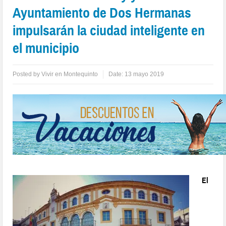
Ayuntamiento de Dos Hermanas
impulsarán la ciudad inteligente en
el municipio
Posted by
Vivir en Montequinto
Date:
13 mayo 2019
El