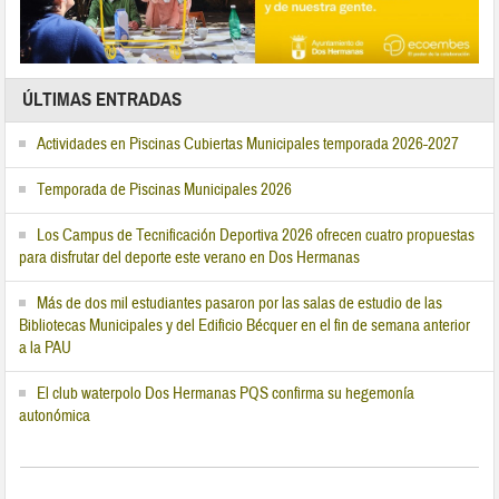
ÚLTIMAS ENTRADAS
Actividades en Piscinas Cubiertas Municipales temporada 2026-2027
Temporada de Piscinas Municipales 2026
Los Campus de Tecnificación Deportiva 2026 ofrecen cuatro propuestas
para disfrutar del deporte este verano en Dos Hermanas
Más de dos mil estudiantes pasaron por las salas de estudio de las
Bibliotecas Municipales y del Edificio Bécquer en el fin de semana anterior
a la PAU
El club waterpolo Dos Hermanas PQS confirma su hegemonía
autonómica