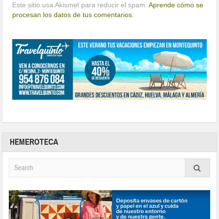
Este sitio usa Akismet para reducir el spam.
Aprende cómo se
procesan los datos de tus comentarios.
HEMEROTECA