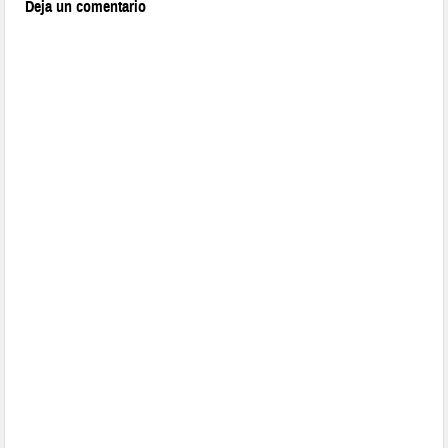
Deja un comentario