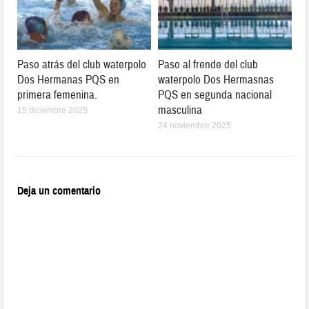
Paso atrás del club waterpolo
Paso al frende del club
Dos Hermanas PQS en
waterpolo Dos Hermasnas
primera femenina.
PQS en segunda nacional
masculina
15 diciembre 2025
24 noviembre 2025
Deja un comentario