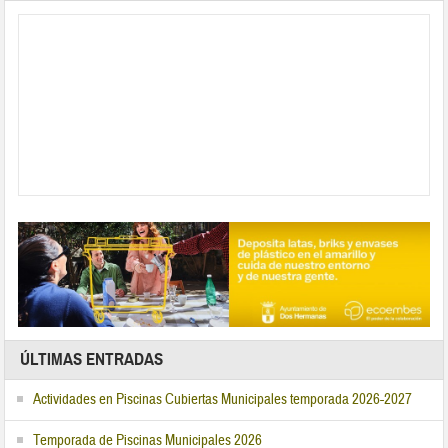
ÚLTIMAS ENTRADAS
Actividades en Piscinas Cubiertas Municipales temporada 2026-2027
Temporada de Piscinas Municipales 2026