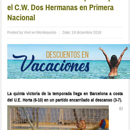
el C.W. Dos Hermanas en Primera
Nacional
Posted by
Vivir en Montequinto
Date:
19 diciembre 2018
La quinta victoria de la temporada llega en Barcelona a costa
del U.E. Horta (6-10) en un partido encarrilado al descanso (3-7).
El