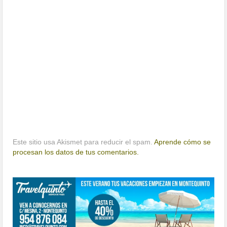
Este sitio usa Akismet para reducir el spam.
Aprende cómo se
procesan los datos de tus comentarios.