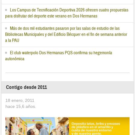
Los Campus de Tecnificación Deportiva 2026 ofrecen cuatro propuestas
para disfrutar del deporte este verano en Dos Hermanas
Más de dos mil estudiantes pasaron por las salas de estudio de las
Bibliotecas Municipales y del Edificio Bécquer en el fin de semana anterior
a la PAU
El club waterpolo Dos Hermanas PQS confirma su hegemonía
autonómica
Contigo desde 2011
18 enero, 2011
hace
15,6
años.