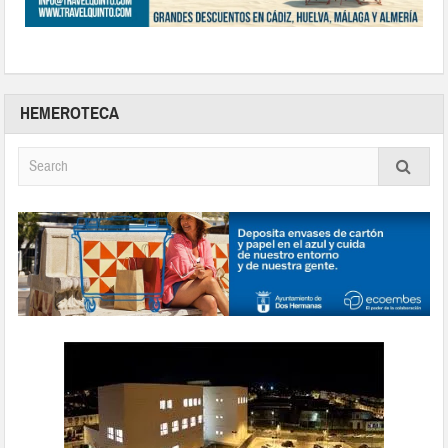
HEMEROTECA