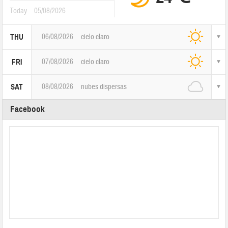
Today
05/08/2026
06/08/2026
cielo claro
THU
07/08/2026
cielo claro
FRI
08/08/2026
nubes dispersas
SAT
Facebook