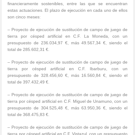
financieramente sostenibles, entre las que se encuentran
estas actuaciones. El plazo de ejecución en cada uno de ellos
son cinco meses:
– Proyecto de ejecución de sustitución de campo de juego de
tierra por césped artificial en C.F. La Moneda, con un
presupuesto de 236.034,97 €, más 49.567,34 €, siendo el
total de 285.602,31 €.
– Proyecto de ejecución de sustitución de campo de juego de
tierra por césped artificial en C.F. Ibarburu, con un
presupuesto de 328.456,60 €, más 16.560,84 €, siendo el
total de 397.432,49 €.
– Proyecto de ejecución de sustitución de campo de juego de
tierra por césped artificial en C.F. Miguel de Unamuno, con un
presupuesto de 304.525,48 €, más 63.950,36 €, siendo el
total de 368.475,83 €.
– Proyecto de ejecución de sustitución de campo de juego de
tierra por césped artificial en C.F. Vistazul, con un presupuesto