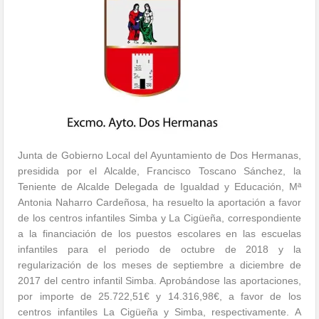
Junta de Gobierno Local del Ayuntamiento de Dos Hermanas,
presidida por el Alcalde, Francisco Toscano Sánchez, la
Teniente de Alcalde Delegada de Igualdad y Educación, Mª
Antonia Naharro Cardeñosa, ha resuelto la aportación a favor
de los centros infantiles Simba y La Cigüeña, correspondiente
a la financiación de los puestos escolares en las escuelas
infantiles para el periodo de octubre de 2018 y la
regularización de los meses de septiembre a diciembre de
2017 del centro infantil Simba. Aprobándose las aportaciones,
por importe de 25.722,51€ y 14.316,98€, a favor de los
centros infantiles La Cigüeña y Simba, respectivamente. A