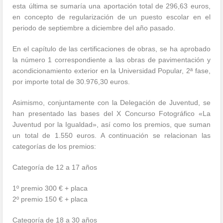
esta última se sumaría una aportación total de 296,63 euros,
en concepto de regularización de un puesto escolar en el
periodo de septiembre a diciembre del año pasado.
En el capítulo de las certificaciones de obras, se ha aprobado
la número 1 correspondiente a las obras de pavimentación y
acondicionamiento exterior en la Universidad Popular, 2ª fase,
por importe total de 30.976,30 euros.
Asimismo, conjuntamente con la Delegación de Juventud, se
han presentado las bases del X Concurso Fotográfico «La
Juventud por la Igualdad», así como los premios, que suman
un total de 1.550 euros. A continuación se relacionan las
categorías de los premios:
Categoría de 12 a 17 años
1º premio 300 € + placa
2º premio 150 € + placa
Categoría de 18 a 30 años