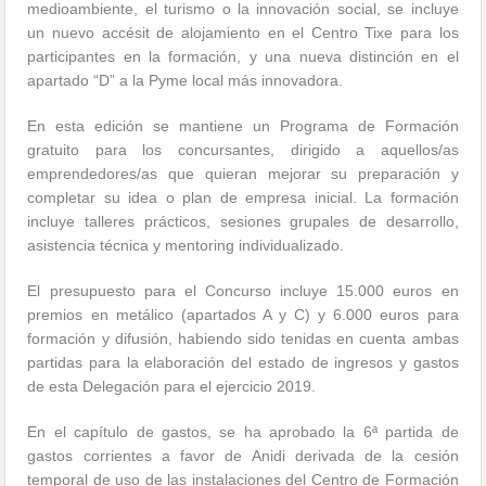
medioambiente, el turismo o la innovación social, se incluye
un nuevo accésit de alojamiento en el Centro Tixe para los
participantes en la formación, y una nueva distinción en el
apartado “D” a la Pyme local más innovadora.
En esta edición se mantiene un Programa de Formación
gratuito para los concursantes, dirigido a aquellos/as
emprendedores/as que quieran mejorar su preparación y
completar su idea o plan de empresa inicial. La formación
incluye talleres prácticos, sesiones grupales de desarrollo,
asistencia técnica y mentoring individualizado.
El presupuesto para el Concurso incluye 15.000 euros en
premios en metálico (apartados A y C) y 6.000 euros para
formación y difusión, habiendo sido tenidas en cuenta ambas
partidas para la elaboración del estado de ingresos y gastos
de esta Delegación para el ejercicio 2019.
En el capítulo de gastos, se ha aprobado la 6ª partida de
gastos corrientes a favor de Anidi derivada de la cesión
temporal de uso de las instalaciones del Centro de Formación