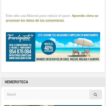
Este sitio usa Akismet para reducir el spam.
Aprende cómo se
procesan los datos de tus comentarios.
HEMEROTECA