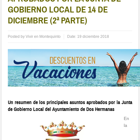
GOBIERNO LOCAL DE 14 DE
DICIEMBRE (2ª PARTE)
Posted by
Vivir en Montequinto
Date:
19 diciembre 2018
Un resumen de los principales asuntos aprobados por la Junta
de Gobierno Local del Ayuntamiento de Dos Hermanas
En
la