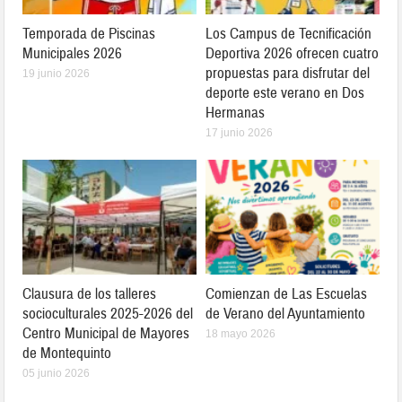
Temporada de Piscinas
Los Campus de Tecnificación
Municipales 2026
Deportiva 2026 ofrecen cuatro
propuestas para disfrutar del
19 junio 2026
deporte este verano en Dos
Hermanas
17 junio 2026
Clausura de los talleres
Comienzan de Las Escuelas
socioculturales 2025-2026 del
de Verano del Ayuntamiento
Centro Municipal de Mayores
18 mayo 2026
de Montequinto
05 junio 2026