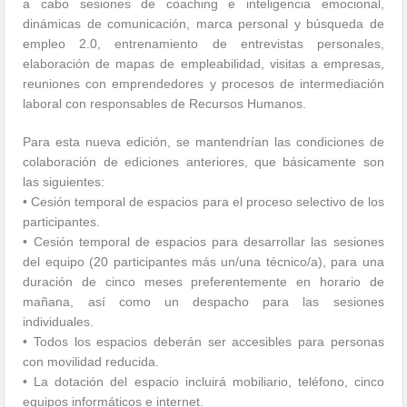
a cabo sesiones de coaching e inteligencia emocional,
dinámicas de comunicación, marca personal y búsqueda de
empleo 2.0, entrenamiento de entrevistas personales,
elaboración de mapas de empleabilidad, visitas a empresas,
reuniones con emprendedores y procesos de intermediación
laboral con responsables de Recursos Humanos.
Para esta nueva edición, se mantendrían las condiciones de
colaboración de ediciones anteriores, que básicamente son
las siguientes:
• Cesión temporal de espacios para el proceso selectivo de los
participantes.
• Cesión temporal de espacios para desarrollar las sesiones
del equipo (20 participantes más un/una técnico/a), para una
duración de cinco meses preferentemente en horario de
mañana, así como un despacho para las sesiones
individuales.
• Todos los espacios deberán ser accesibles para personas
con movilidad reducida.
• La dotación del espacio incluirá mobiliario, teléfono, cinco
equipos informáticos e internet.