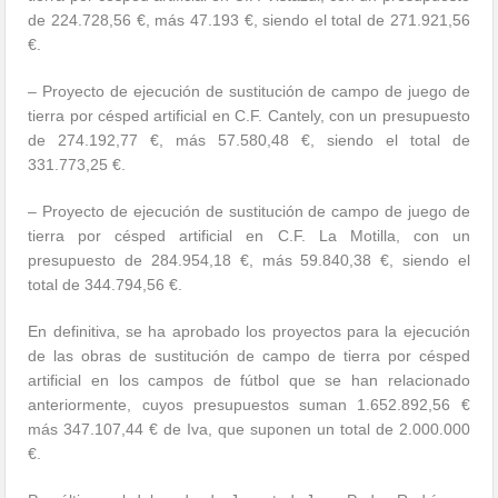
de 224.728,56 €, más 47.193 €, siendo el total de 271.921,56
€.
– Proyecto de ejecución de sustitución de campo de juego de
tierra por césped artificial en C.F. Cantely, con un presupuesto
de 274.192,77 €, más 57.580,48 €, siendo el total de
331.773,25 €.
– Proyecto de ejecución de sustitución de campo de juego de
tierra por césped artificial en C.F. La Motilla, con un
presupuesto de 284.954,18 €, más 59.840,38 €, siendo el
total de 344.794,56 €.
En definitiva, se ha aprobado los proyectos para la ejecución
de las obras de sustitución de campo de tierra por césped
artificial en los campos de fútbol que se han relacionado
anteriormente, cuyos presupuestos suman 1.652.892,56 €
más 347.107,44 € de Iva, que suponen un total de 2.000.000
€.