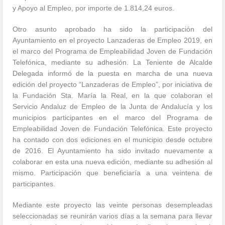
y Apoyo al Empleo, por importe de 1.814,24 euros.
Otro asunto aprobado ha sido la participación del
Ayuntamiento en el proyecto Lanzaderas de Empleo 2019, en
el marco del Programa de Empleabilidad Joven de Fundación
Telefónica, mediante su adhesión. La Teniente de Alcalde
Delegada informó de la puesta en marcha de una nueva
edición del proyecto “Lanzaderas de Empleo”, por iniciativa de
la Fundación Sta. María la Real, en la que colaboran el
Servicio Andaluz de Empleo de la Junta de Andalucía y los
municipios participantes en el marco del Programa de
Empleabilidad Joven de Fundación Telefónica. Este proyecto
ha contado con dos ediciones en el municipio desde octubre
de 2016. El Ayuntamiento ha sido invitado nuevamente a
colaborar en esta una nueva edición, mediante su adhesión al
mismo. Participación que beneficiaría a una veintena de
participantes.
Mediante este proyecto las veinte personas desempleadas
seleccionadas se reunirán varios días a la semana para llevar