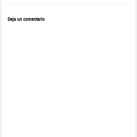
Deja un comentario