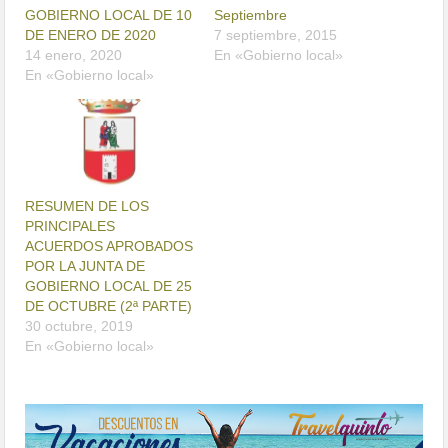
GOBIERNO LOCAL DE 10
Septiembre
DE ENERO DE 2020
7 septiembre, 2015
14 enero, 2020
En «Gobierno local»
En «Gobierno local»
RESUMEN DE LOS
PRINCIPALES
ACUERDOS APROBADOS
POR LA JUNTA DE
GOBIERNO LOCAL DE 25
DE OCTUBRE (2ª PARTE)
30 octubre, 2019
En «Gobierno local»