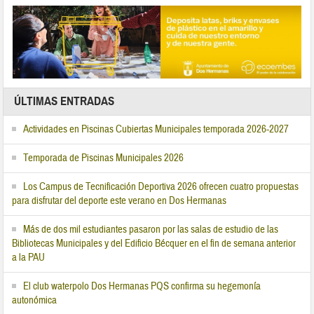
ÚLTIMAS ENTRADAS
Actividades en Piscinas Cubiertas Municipales temporada 2026-2027
Temporada de Piscinas Municipales 2026
Los Campus de Tecnificación Deportiva 2026 ofrecen cuatro propuestas
para disfrutar del deporte este verano en Dos Hermanas
Más de dos mil estudiantes pasaron por las salas de estudio de las
Bibliotecas Municipales y del Edificio Bécquer en el fin de semana anterior
a la PAU
El club waterpolo Dos Hermanas PQS confirma su hegemonía
autonómica