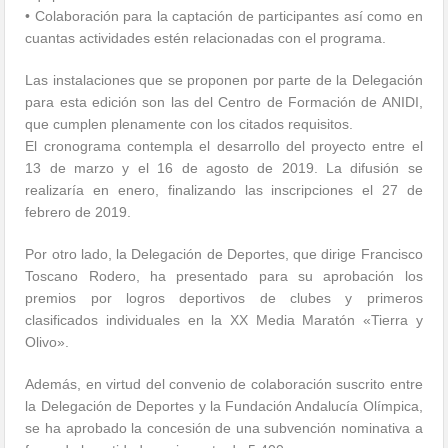
• Colaboración para la captación de participantes así como en
cuantas actividades estén relacionadas con el programa.
Las instalaciones que se proponen por parte de la Delegación
para esta edición son las del Centro de Formación de ANIDI,
que cumplen plenamente con los citados requisitos.
El cronograma contempla el desarrollo del proyecto entre el
13 de marzo y el 16 de agosto de 2019. La difusión se
realizaría en enero, finalizando las inscripciones el 27 de
febrero de 2019.
Por otro lado, la Delegación de Deportes, que dirige Francisco
Toscano Rodero, ha presentado para su aprobación los
premios por logros deportivos de clubes y primeros
clasificados individuales en la XX Media Maratón «Tierra y
Olivo».
Además, en virtud del convenio de colaboración suscrito entre
la Delegación de Deportes y la Fundación Andalucía Olímpica,
se ha aprobado la concesión de una subvención nominativa a