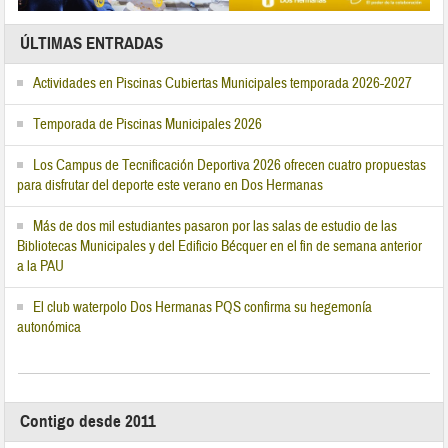
ÚLTIMAS ENTRADAS
Actividades en Piscinas Cubiertas Municipales temporada 2026-2027
Temporada de Piscinas Municipales 2026
Los Campus de Tecnificación Deportiva 2026 ofrecen cuatro propuestas
para disfrutar del deporte este verano en Dos Hermanas
Más de dos mil estudiantes pasaron por las salas de estudio de las
Bibliotecas Municipales y del Edificio Bécquer en el fin de semana anterior
a la PAU
El club waterpolo Dos Hermanas PQS confirma su hegemonía
autonómica
Contigo desde 2011