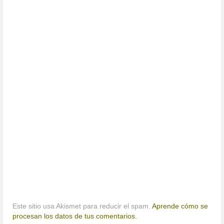
Este sitio usa Akismet para reducir el spam.
Aprende cómo se
procesan los datos de tus comentarios.