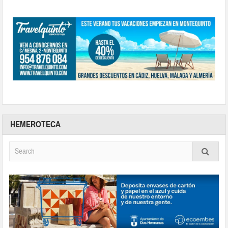
HEMEROTECA