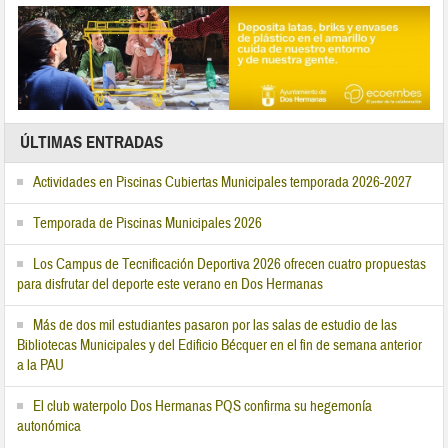
ÚLTIMAS ENTRADAS
Actividades en Piscinas Cubiertas Municipales temporada 2026-2027
Temporada de Piscinas Municipales 2026
Los Campus de Tecnificación Deportiva 2026 ofrecen cuatro propuestas
para disfrutar del deporte este verano en Dos Hermanas
Más de dos mil estudiantes pasaron por las salas de estudio de las
Bibliotecas Municipales y del Edificio Bécquer en el fin de semana anterior
a la PAU
El club waterpolo Dos Hermanas PQS confirma su hegemonía
autonómica