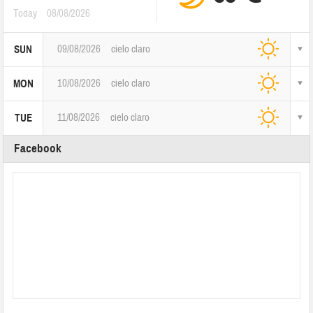
Today
08/08/2026
09/08/2026
cielo claro
SUN
10/08/2026
cielo claro
MON
11/08/2026
cielo claro
TUE
Facebook