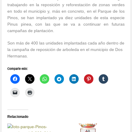
trabajando en la reposición y reforestación de zonas verdes
en todo el municipio y, más en concreto, en el Parque de los
Pinos, se han implantado ya diez unidades de esta especie
Pinus pinea, con las que se va a continuar en futuras
campañas de plantación.
Son más de 400 las unidades implantadas cada año dentro de
la campaña de reposición de arboleda en el municipio de Dos
Hermanas.
Comparte esto:
Relacionado