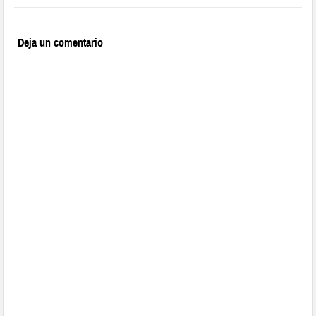
Deja un comentario