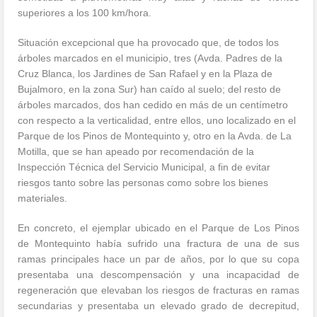
superiores a los 100 km/hora.
Situación excepcional que ha provocado que, de todos los
árboles marcados en el municipio, tres (Avda. Padres de la
Cruz Blanca, los Jardines de San Rafael y en la Plaza de
Bujalmoro, en la zona Sur) han caído al suelo; del resto de
árboles marcados, dos han cedido en más de un centímetro
con respecto a la verticalidad, entre ellos, uno localizado en el
Parque de los Pinos de Montequinto y, otro en la Avda. de La
Motilla, que se han apeado por recomendación de la
Inspección Técnica del Servicio Municipal, a fin de evitar
riesgos tanto sobre las personas como sobre los bienes
materiales.
En concreto, el ejemplar ubicado en el Parque de Los Pinos
de Montequinto había sufrido una fractura de una de sus
ramas principales hace un par de años, por lo que su copa
presentaba una descompensación y una incapacidad de
regeneración que elevaban los riesgos de fracturas en ramas
secundarias y presentaba un elevado grado de decrepitud,