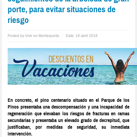
porte, para evitar situaciones de
riesgo
Posted by
Vivir en Montequinto
Date:
19 abril 2018
En concreto, el pino centenario situado en el Parque de los
Pinos presentaba una descompensación y una incapacidad de
regeneración que elevaban los riesgos de fracturas en ramas
secundarias y presentaba un elevado grado de decrepitud, que
justificaban, por medidas de seguridad, su inmediata
intervención.