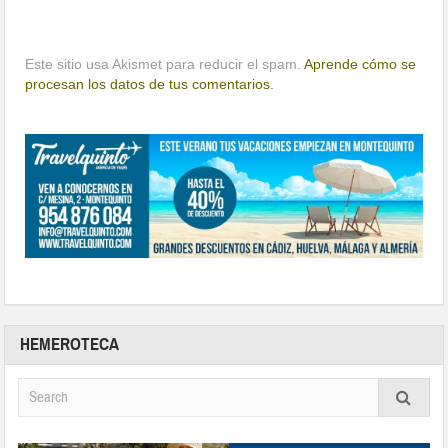
Este sitio usa Akismet para reducir el spam.
Aprende cómo se
procesan los datos de tus comentarios.
HEMEROTECA