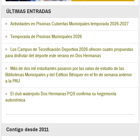
ÚLTIMAS ENTRADAS
Actividades en Piscinas Cubiertas Municipales temporada 2026-2027
Temporada de Piscinas Municipales 2026
Los Campus de Tecnificación Deportiva 2026 ofrecen cuatro propuestas
para disfrutar del deporte este verano en Dos Hermanas
Más de dos mil estudiantes pasaron por las salas de estudio de las
Bibliotecas Municipales y del Edificio Bécquer en el fin de semana anterior
a la PAU
El club waterpolo Dos Hermanas PQS confirma su hegemonía
autonómica
Contigo desde 2011