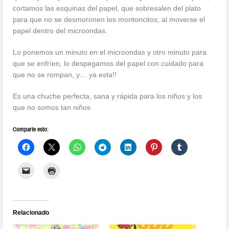
cortamos las esquinas del papel, que sobresalen del plato
para que no se desmoronen los montoncitos, al moverse el
papel dentro del microondas.
Lo ponemos un minuto en el microondas y otro minuto para
que se enfríen, lo despegamos del papel con cuidado para
que no se rompan, y… ya esta!!
Es una chuche perfecta, sana y rápida para los niños y los
que no somos tan niños
Comparte esto:
Relacionado