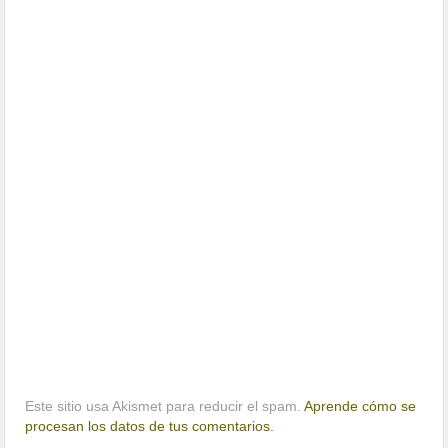
Este sitio usa Akismet para reducir el spam.
Aprende cómo se
procesan los datos de tus comentarios.