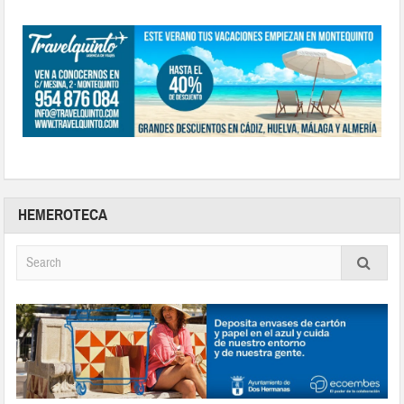
HEMEROTECA