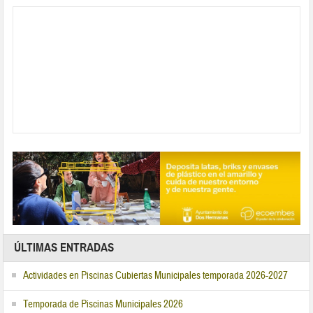
ÚLTIMAS ENTRADAS
Actividades en Piscinas Cubiertas Municipales temporada 2026-2027
Temporada de Piscinas Municipales 2026