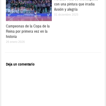
con una pintura que irradia
ilusión y alegría
01 diciembre 2025
Campeonas de la Copa de la
Reina por primera vez en la
historia
26 enero 2026
Deja un comentario