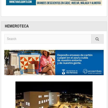
HEMEROTECA