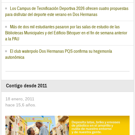
Los Campus de Tecnificación Deportiva 2026 ofrecen cuatro propuestas
para disfrutar del deporte este verano en Dos Hermanas
Más de dos mil estudiantes pasaron por las salas de estudio de las
Bibliotecas Municipales y del Edificio Bécquer en el fin de semana anterior
a la PAU
El club waterpolo Dos Hermanas PQS confirma su hegemonía
autonómica
Contigo desde 2011
18 enero, 2011
hace
15,6
años.