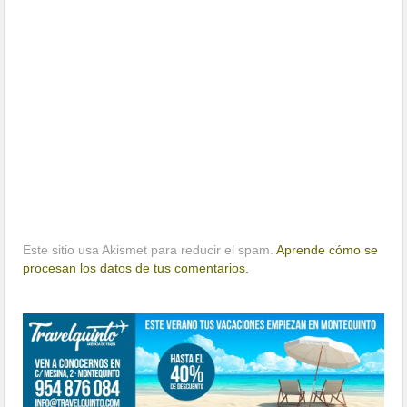
Este sitio usa Akismet para reducir el spam.
Aprende cómo se
procesan los datos de tus comentarios.