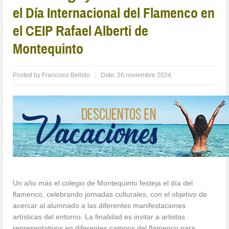
el Día Internacional del Flamenco en
el CEIP Rafael Alberti de
Montequinto
Posted by
Francisco Bellido
Date:
26 noviembre 2024
Un año más el colegio de Montequinto festeja el día del
flamenco, celebrando jornadas culturales, con el objetivo de
acercar al alumnado a las diferentes manifestaciones
artísticas del entorno. La finalidad es invitar a artistas
representativos en diferentes campos del flamenco para