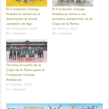
El Fundación Unicaja
El Fundación Unicaja
Andalucía vence en el
Andalucía vence a las
desempate al actual
actuales campeonas de la
campeón de liga
Copa de la Reina
18 noviembre, 2024
24 febrero, 2025
En «Voleibol»
En «Voleibol»
Termina el sueño de la
Copa de la Reina para el
Fundación Unicaja
Andalucía
17 febrero, 2025
En «Voleibol»