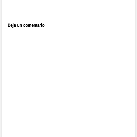
Deja un comentario