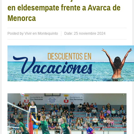
en eldesempate frente a Avarca de
Menorca
Posted by
Vivir en Montequinto
Date:
25 noviembre 2024