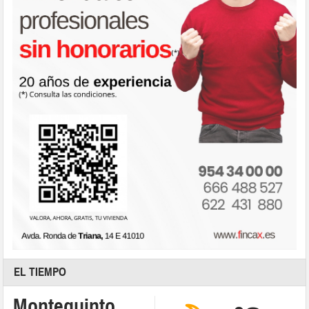
EL TIEMPO
Montequinto