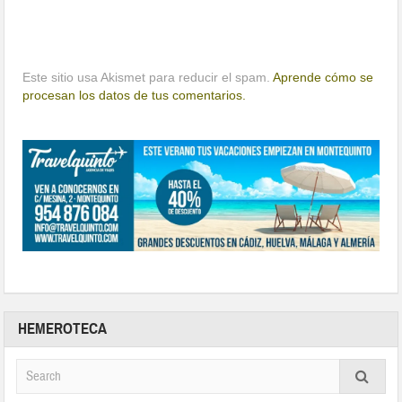
Este sitio usa Akismet para reducir el spam.
Aprende cómo se
procesan los datos de tus comentarios.
HEMEROTECA