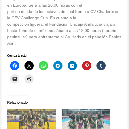
en Europa. Será a las 20.00 horas con el
partido de ida de los octavos de final frente a CV Charleroi en
la CEV Challenge Cup. En cuanto a la
competición liguera, el Fundación Unicaja Andalucía viajará
hasta Tenerife el próximo sábado a las 18.00 horas (horario
peninsular) para enfrentarse al CV Haris en el pabellón Pablos
Abril.
Comparte esto:
Relacionado