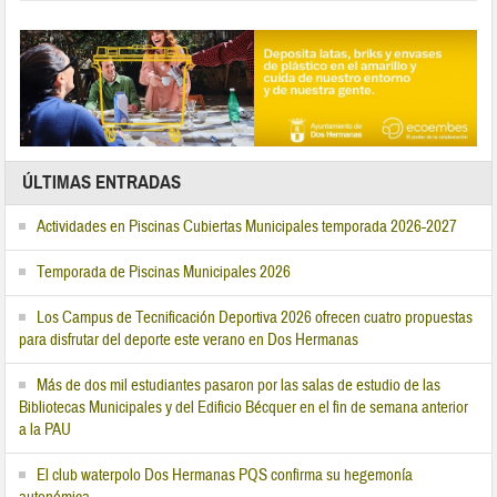
ÚLTIMAS ENTRADAS
Actividades en Piscinas Cubiertas Municipales temporada 2026-2027
Temporada de Piscinas Municipales 2026
Los Campus de Tecnificación Deportiva 2026 ofrecen cuatro propuestas
para disfrutar del deporte este verano en Dos Hermanas
Más de dos mil estudiantes pasaron por las salas de estudio de las
Bibliotecas Municipales y del Edificio Bécquer en el fin de semana anterior
a la PAU
El club waterpolo Dos Hermanas PQS confirma su hegemonía