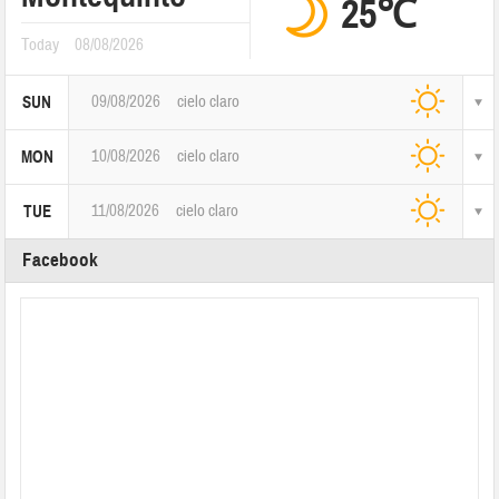
25℃
Today
08/08/2026
09/08/2026
cielo claro
SUN
10/08/2026
cielo claro
MON
11/08/2026
cielo claro
TUE
Facebook