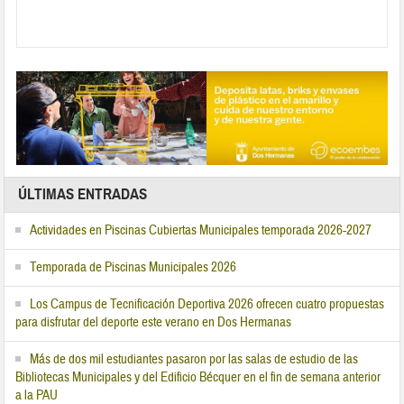
ÚLTIMAS ENTRADAS
Actividades en Piscinas Cubiertas Municipales temporada 2026-2027
Temporada de Piscinas Municipales 2026
Los Campus de Tecnificación Deportiva 2026 ofrecen cuatro propuestas
para disfrutar del deporte este verano en Dos Hermanas
Más de dos mil estudiantes pasaron por las salas de estudio de las
Bibliotecas Municipales y del Edificio Bécquer en el fin de semana anterior
a la PAU