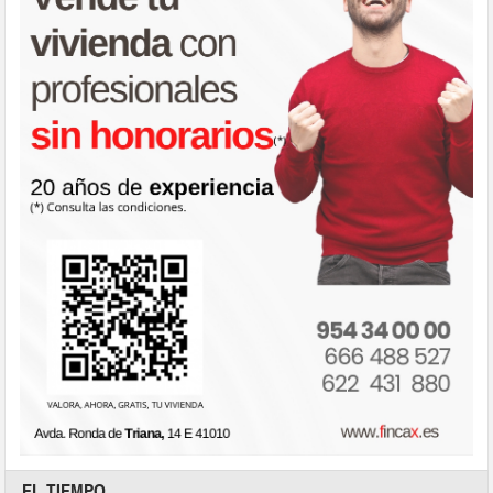
EL TIEMPO