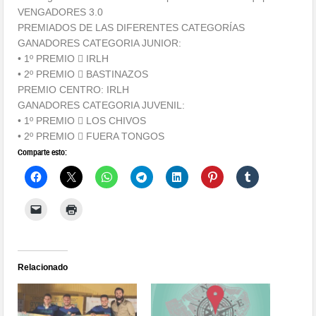
VENGADORES 3.0
PREMIADOS DE LAS DIFERENTES CATEGORÍAS
GANADORES CATEGORIA JUNIOR:
• 1º PREMIO  IRLH
• 2º PREMIO  BASTINAZOS
PREMIO CENTRO: IRLH
GANADORES CATEGORIA JUVENIL:
• 1º PREMIO  LOS CHIVOS
• 2º PREMIO  FUERA TONGOS
Comparte esto:
Relacionado