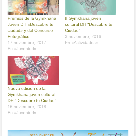
Premios de la Gymkhana
II Gymkhana joven
Joven DH «Descubre tu
cultural DH “Descubre tu
ciudad» y del Concurso
Ciudad”
Fotográfico
3 noviembre, 2016
17 noviembre, 2017
En «Actividades»
En «Juventud»
Nueva edición de la
Gymkhana joven cultural
DH “Descubre tu Ciudad”
16 noviembre, 2018
En «Juventud»