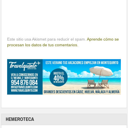
Este sitio usa Akismet para reducir el spam.
Aprende cómo se
procesan los datos de tus comentarios.
HEMEROTECA