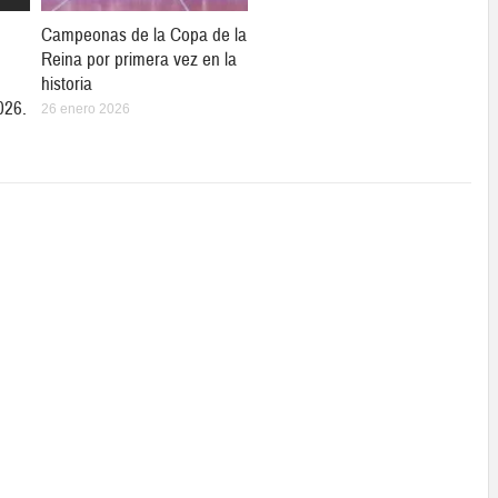
Campeonas de la Copa de la
Reina por primera vez en la
historia
026.
26 enero 2026