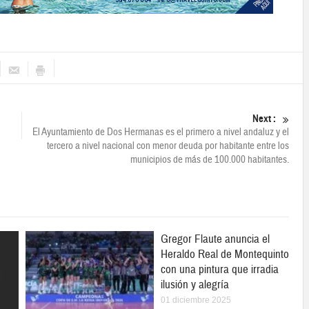
Next :
El Ayuntamiento de Dos Hermanas es el primero a nivel andaluz y el
tercero a nivel nacional con menor deuda por habitante entre los
municipios de más de 100.000 habitantes.
Gregor Flaute anuncia el
Heraldo Real de Montequinto
con una pintura que irradia
ilusión y alegría
01 diciembre 2025