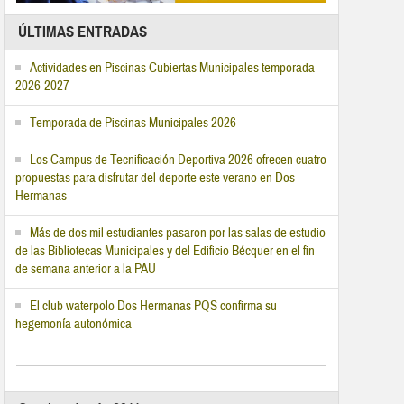
ÚLTIMAS ENTRADAS
Actividades en Piscinas Cubiertas Municipales temporada
2026-2027
Temporada de Piscinas Municipales 2026
Los Campus de Tecnificación Deportiva 2026 ofrecen cuatro
propuestas para disfrutar del deporte este verano en Dos
Hermanas
Más de dos mil estudiantes pasaron por las salas de estudio
de las Bibliotecas Municipales y del Edificio Bécquer en el fin
de semana anterior a la PAU
El club waterpolo Dos Hermanas PQS confirma su
hegemonía autonómica