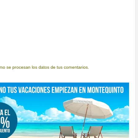
o se procesan los datos de tus comentarios.