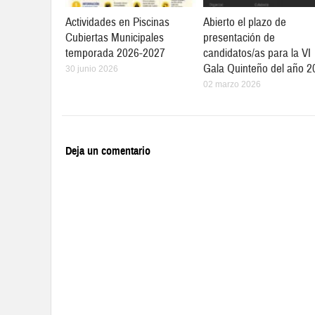
Actividades en Piscinas
Abierto el plazo de
Cubiertas Municipales
presentación de
temporada 2026-2027
candidatos/as para la VI
Gala Quinteño del año 2
30 junio 2026
02 marzo 2026
Deja un comentario