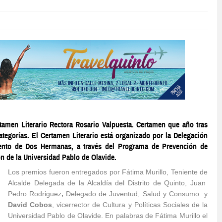
tamen Literario Rectora Rosario Valpuesta. Certamen que año tras
tegorías. El Certamen Literario está organizado por la Delegación
nto de Dos Hermanas, a través del Programa de Prevención de
n de la Universidad Pablo de Olavide.
Los premios fueron entregados por Fátima Murillo, Teniente de
Alcalde Delegada de la Alcaldía del Distrito de Quinto, Juan
Pedro Rodriguez
,
Delegado de Juventud, Salud y Consumo
y
David Cobos
, vicerrector de Cultura y Políticas Sociales de la
Universidad Pablo de Olavide. En palabras de Fátima Murillo el