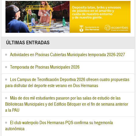
ÚLTIMAS ENTRADAS
Actividades en Piscinas Cubiertas Municipales temporada 2026-2027
Temporada de Piscinas Municipales 2026
Los Campus de Tecnificación Deportiva 2026 ofrecen cuatro propuestas
para disfrutar del deporte este verano en Dos Hermanas
Más de dos mil estudiantes pasaron por las salas de estudio de las
Bibliotecas Municipales y del Edificio Bécquer en el fin de semana anterior
a la PAU
El club waterpolo Dos Hermanas PQS confirma su hegemonía
autonómica