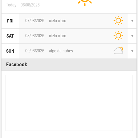
Today
06/08/2026
07/08/2026
cielo claro
FRI
08/08/2026
cielo claro
SAT
09/08/2026
algo de nubes
SUN
Facebook