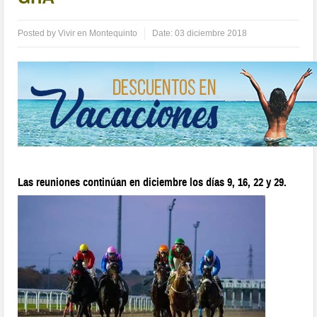
Posted by
Vivir en Montequinto
Date:
03 diciembre 2018
Las reuniones continúan en diciembre los días 9, 16, 22 y 29.