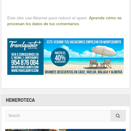
Este sitio usa Akismet para reducir el spam.
Aprende cómo se
procesan los datos de tus comentarios.
HEMEROTECA