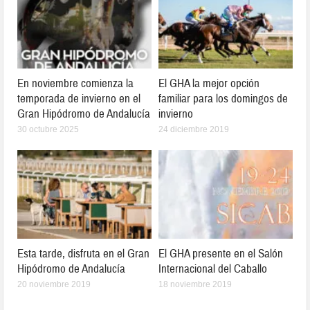
En noviembre comienza la
El GHA la mejor opción
temporada de invierno en el
familiar para los domingos de
Gran Hipódromo de Andalucía
invierno
30 octubre 2025
24 diciembre 2019
Esta tarde, disfruta en el Gran
El GHA presente en el Salón
Hipódromo de Andalucía
Internacional del Caballo
20 noviembre 2019
18 noviembre 2019