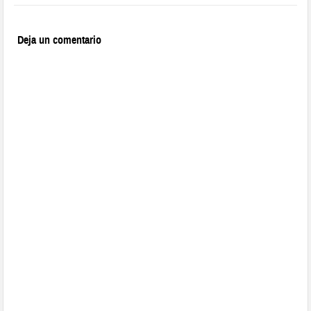
Deja un comentario