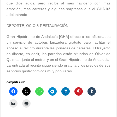
que dice adiós, pero recibe al mes navideño con más
emoción, más carreras y algunas sorpresas que el GHA irá
adelantando.
DEPORTE, OCIO & RESTAURACIÓN
Gran Hipódromo de Andalucía [GHA] ofrece a los aficionados
un servicio de autobús lanzadera gratuito para facilitar el
acceso al recinto durante las jornadas de carreras. El trayecto
es directo, es decir, las paradas están situadas en Olivar de
Quintos -junto al metro- y en el Gran Hipódromo de Andalucía.
La entrada al recinto sigue siendo gratuita y los precios de sus
servicios gastronómicos muy populares.
Comparte esto: