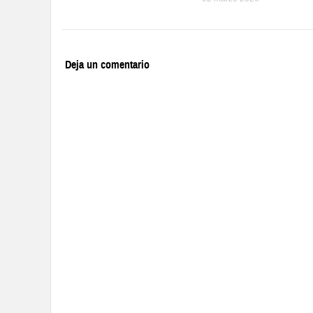
Deja un comentario