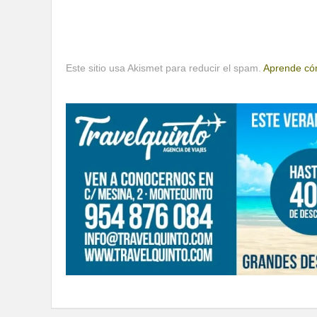
Este sitio usa Akismet para reducir el spam.
Aprende cóm