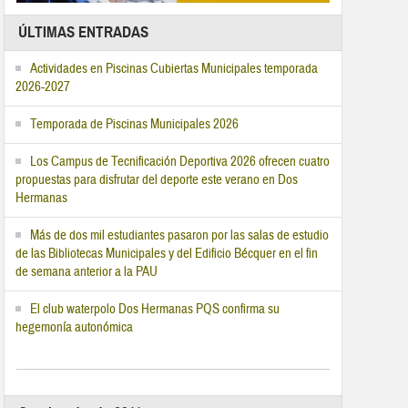
ÚLTIMAS ENTRADAS
Actividades en Piscinas Cubiertas Municipales temporada
2026-2027
Temporada de Piscinas Municipales 2026
Los Campus de Tecnificación Deportiva 2026 ofrecen cuatro
propuestas para disfrutar del deporte este verano en Dos
Hermanas
Más de dos mil estudiantes pasaron por las salas de estudio
de las Bibliotecas Municipales y del Edificio Bécquer en el fin
de semana anterior a la PAU
El club waterpolo Dos Hermanas PQS confirma su
hegemonía autonómica