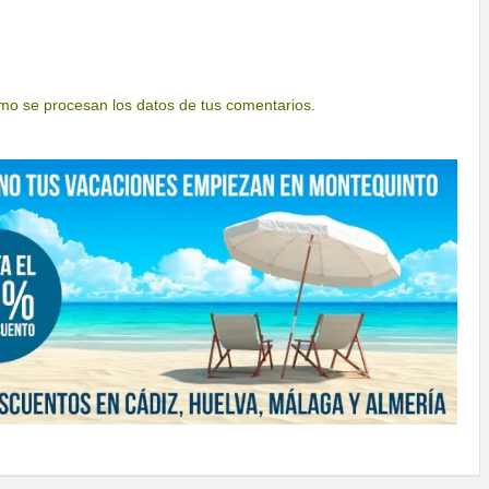
o se procesan los datos de tus comentarios.