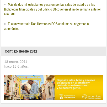
Más de dos mil estudiantes pasaron por las salas de estudio de las
Bibliotecas Municipales y del Edificio Bécquer en el fin de semana anterior
a la PAU
El club waterpolo Dos Hermanas PQS confirma su hegemonía
autonómica
Contigo desde 2011
18 enero, 2011
hace
15,6
años.