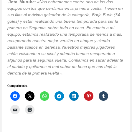
‘Jota’ Murube
: «Nos enfrentamos contra uno de los dos
equipos con los que perdimos en la primera vuelta. Tienen en
sus filas al máximo goleador de la categoría, Borja Furio (34
goles) y están realizando una buena temporada para ser la
primera en Segunda, sobre todo en casa. En cuanto a mi
equipo, estamos realizando una temporada de menos a más.
recuperando nuestra mejor versión en ataque y siendo
bastante sólidos en defensa. Nuestros mejores jugadores
están volviendo a su nivel y además hemos recuperado a
algunos para la segunda vuelta. Confiamos en sacar adelante
el partido y quitarnos el mal sabor de boca que nos dejó la
derrota de la primera vuelta».
Comparte esto: