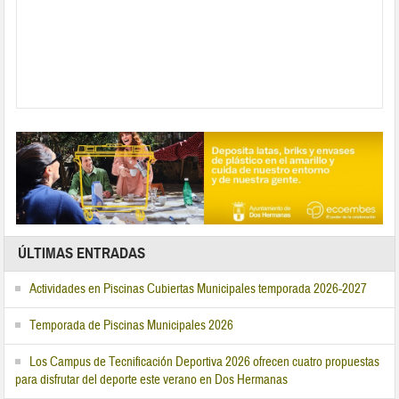
ÚLTIMAS ENTRADAS
Actividades en Piscinas Cubiertas Municipales temporada 2026-2027
Temporada de Piscinas Municipales 2026
Los Campus de Tecnificación Deportiva 2026 ofrecen cuatro propuestas
para disfrutar del deporte este verano en Dos Hermanas