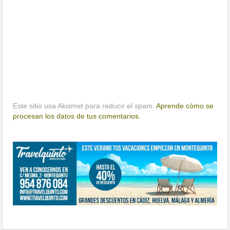
Este sitio usa Akismet para reducir el spam.
Aprende cómo se
procesan los datos de tus comentarios.