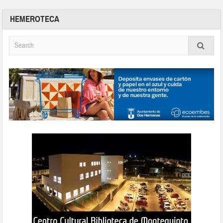
HEMEROTECA