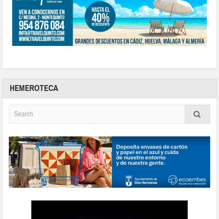
HEMEROTECA