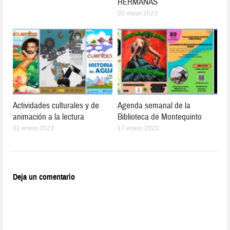
HERMANAS
02 mayo 2023
Actividades culturales y de
Agenda semanal de la
animación a la lectura
Biblioteca de Montequinto
31 enero 2023
17 enero 2023
Deja un comentario