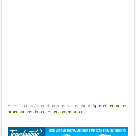
Este sitio usa Akismet para reducir el spam.
Aprende cómo se
procesan los datos de tus comentarios.