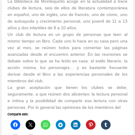
La Biblioteca de Montequinto acoge en la actualidad a trece
clubes de lectura, seis de ellos de literatura contemporánea
en español, uno de inglés, uno de francés, uno de cómic, uno
de autoayuda y crecimiento personal, uno juvenil de 11 a 13
años y dos infantiles de 8 a 10 años.
Un club de lectura es un grupo de personas que leen al
mismo tiempo un libro. Cada uno lo hace en su casa pero una
vez al mes, se reúnen todos para comentar las páginas
avanzadas desde el encuentro anterior. En las reuniones se
debate sobre lo que se ha leído en casa: el estilo literario, la
acción misma, los personajes… y es bastante frecuente
derivar desde el libro a las experiencias personales de los
miembros del club.
La gran aceptación que tienen los clubes se debe,
seguramente, a que reúnen dos alicientes: la lectura personal
e íntima y la posibilidad de compartir esa lectura con otras
personas. Por lo general las opiniones de los miembros del
Comparte esto: