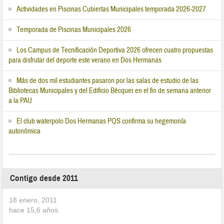
Actividades en Piscinas Cubiertas Municipales temporada 2026-2027
Temporada de Piscinas Municipales 2026
Los Campus de Tecnificación Deportiva 2026 ofrecen cuatro propuestas
para disfrutar del deporte este verano en Dos Hermanas
Más de dos mil estudiantes pasaron por las salas de estudio de las
Bibliotecas Municipales y del Edificio Bécquer en el fin de semana anterior
a la PAU
El club waterpolo Dos Hermanas PQS confirma su hegemonía
autonómica
Contigo desde 2011
18 enero, 2011
hace
15,6
años.