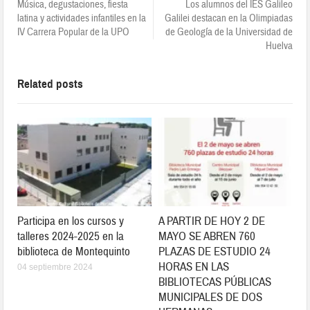
Música, degustaciones, fiesta
Los alumnos del IES Galileo
latina y actividades infantiles en la
Galilei destacan en la Olimpiadas
IV Carrera Popular de la UPO
de Geología de la Universidad de
Huelva
Related posts
Participa en los cursos y
A PARTIR DE HOY 2 DE
talleres 2024-2025 en la
MAYO SE ABREN 760
biblioteca de Montequinto
PLAZAS DE ESTUDIO 24
HORAS EN LAS
04 septiembre 2024
BIBLIOTECAS PÚBLICAS
MUNICIPALES DE DOS