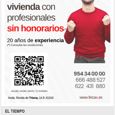
EL TIEMPO