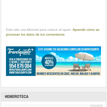
Este sitio usa Akismet para reducir el spam.
Aprende cómo se
procesan los datos de tus comentarios.
HEMEROTECA