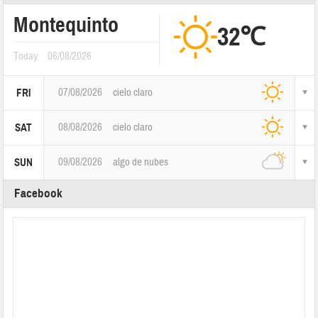
Montequinto
32℃
Today
06/08/2026
07/08/2026
cielo claro
FRI
08/08/2026
cielo claro
SAT
09/08/2026
algo de nubes
SUN
Facebook