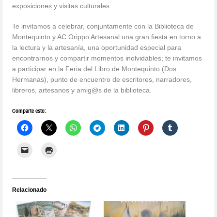
exposiciones y visitas culturales.
Te invitamos a celebrar, conjuntamente con la Biblioteca de
Montequinto y AC Orippo Artesanal una gran fiesta en torno a
la lectura y la artesanía, una oportunidad especial para
encontrarnos y compartir momentos inolvidables; te invitamos
a participar en la Feria del Libro de Montequinto (Dos
Hermanas), punto de encuentro de escritores, narradores,
libreros, artesanos y amig@s de la biblioteca.
Comparte esto:
Relacionado