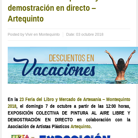
demostración en directo –
Artequinto
Posted by
Vivir en Montequinto
Date:
03 octubre 2018
En la
23 Feria del Libro y Mercado de Artesanía – Montequinto
2018
, el domingo 7 de octubre a partir de las 12:00 horas,
EXPOSICIÓN COLECTIVA DE PINTURA AL AIRE LIBRE Y
DEMOSTRACIÓN EN DIRECTO en colaboración con la
Asociación de Artistas Plásticos
Artequinto
.