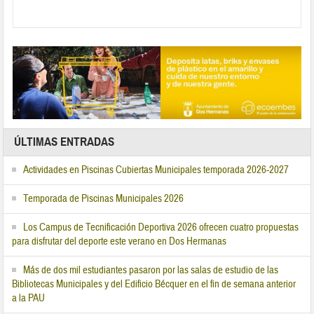
ÚLTIMAS ENTRADAS
Actividades en Piscinas Cubiertas Municipales temporada 2026-2027
Temporada de Piscinas Municipales 2026
Los Campus de Tecnificación Deportiva 2026 ofrecen cuatro propuestas
para disfrutar del deporte este verano en Dos Hermanas
Más de dos mil estudiantes pasaron por las salas de estudio de las
Bibliotecas Municipales y del Edificio Bécquer en el fin de semana anterior
a la PAU