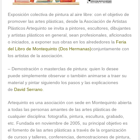
Exposición colectiva de pintura al aire libre: con el objetivo de
promover las artes plásticas, desde la Asociación de Artistas
Plásticos Artequinto se invita a pintores, escultores, dibujantes
y artistas plásticos en general, sean profesionales, aficionados
o iniciados, a exponer sus obras en los alrededores la
Feria
del Libro de Montequinto (Dos Hermanas)
conjuntamente con
los artistas de la asociación.
– Demostración o masterclas de pintura: quien lo desee
puede simplemente observar o también animarse a traer su
material y pintar siguiendo los pasos y las explicaciones
de
David Serrano
.
Artequinto es una asociación con sede en Montequinto abierta
a todas las personas amantes de las artes plásticas de
cualquier disciplina: fotografía, pintura, escultura, grabado,
etc. Fundada en noviembre de 2005, su principal objetivo es
el fomento de las artes plásticas a través de la organización
de cursos y talleres, conferencias, demostraciones de pintura,