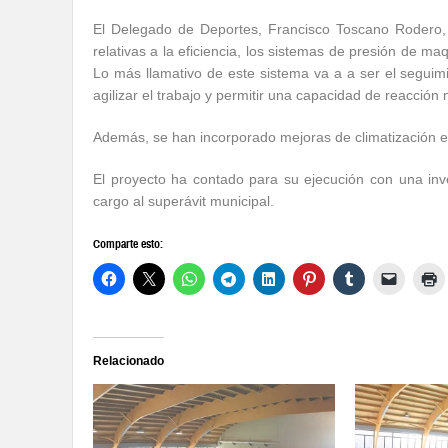
El Delegado de Deportes, Francisco Toscano Rodero,
relativas a la eficiencia, los sistemas de presión de ma
Lo más llamativo de este sistema va a a ser el seguim
agilizar el trabajo y permitir una capacidad de reacció
Además, se han incorporado mejoras de climatización en 
El proyecto ha contado para su ejecución con una inve
cargo al superávit municipal.
Comparte esto:
Relacionado