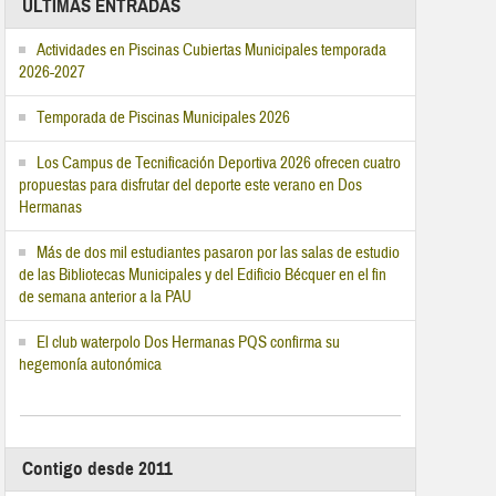
ÚLTIMAS ENTRADAS
Actividades en Piscinas Cubiertas Municipales temporada
2026-2027
Temporada de Piscinas Municipales 2026
Los Campus de Tecnificación Deportiva 2026 ofrecen cuatro
propuestas para disfrutar del deporte este verano en Dos
Hermanas
Más de dos mil estudiantes pasaron por las salas de estudio
de las Bibliotecas Municipales y del Edificio Bécquer en el fin
de semana anterior a la PAU
El club waterpolo Dos Hermanas PQS confirma su
hegemonía autonómica
Contigo desde 2011