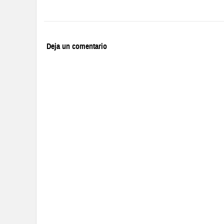
Deja un comentario