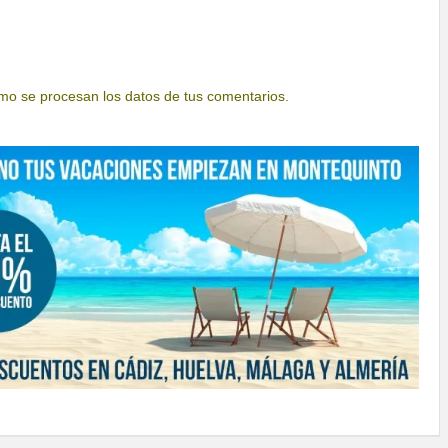
o se procesan los datos de tus comentarios.