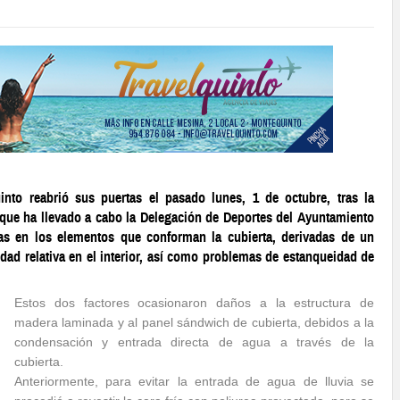
nto reabrió sus puertas el pasado lunes, 1 de octubre, tras la
s que ha llevado a cabo la Delegación de Deportes del Ayuntamiento
s en los elementos que conforman la cubierta, derivadas de un
edad relativa en el interior, así como problemas de estanqueidad de
Estos dos factores ocasionaron daños a la estructura de
madera laminada y al panel sándwich de cubierta, debidos a la
condensación y entrada directa de agua a través de la
cubierta.
Anteriormente, para evitar la entrada de agua de lluvia se