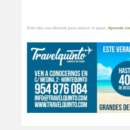
Este sitio usa Akismet para reducir el spam.
Aprende cóm