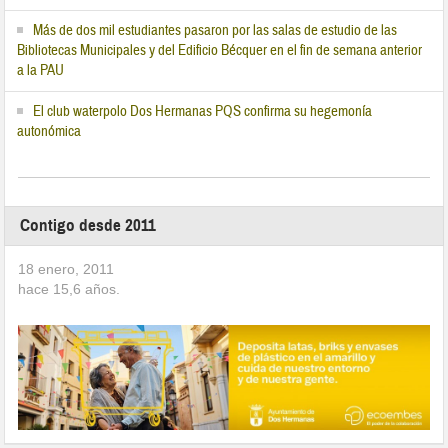
Más de dos mil estudiantes pasaron por las salas de estudio de las
Bibliotecas Municipales y del Edificio Bécquer en el fin de semana anterior
a la PAU
El club waterpolo Dos Hermanas PQS confirma su hegemonía
autonómica
Contigo desde 2011
18 enero, 2011
hace
15,6
años.