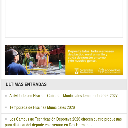
ÚLTIMAS ENTRADAS
Actividades en Piscinas Cubiertas Municipales temporada 2026-2027
Temporada de Piscinas Municipales 2026
Los Campus de Tecnificación Deportiva 2026 ofrecen cuatro propuestas
para disfrutar del deporte este verano en Dos Hermanas