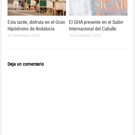
Esta tarde, disfruta en el Gran
El GHA presente en el Salón
Hipódromo de Andalucía
Internacional del Caballo
20 noviembre 2019
18 noviembre 2019
Deja un comentario