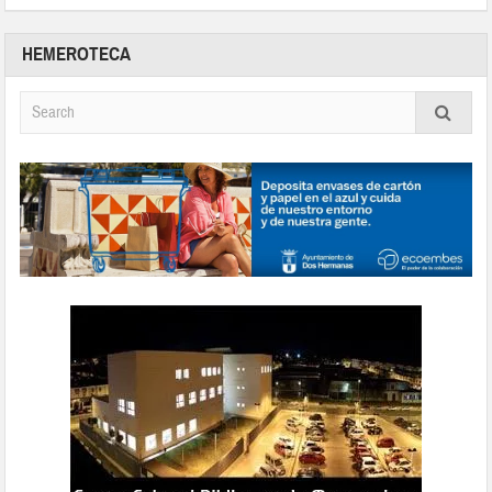
HEMEROTECA