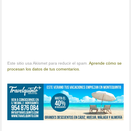
Este sitio usa Akismet para reducir el spam.
Aprende cómo se
procesan los datos de tus comentarios.