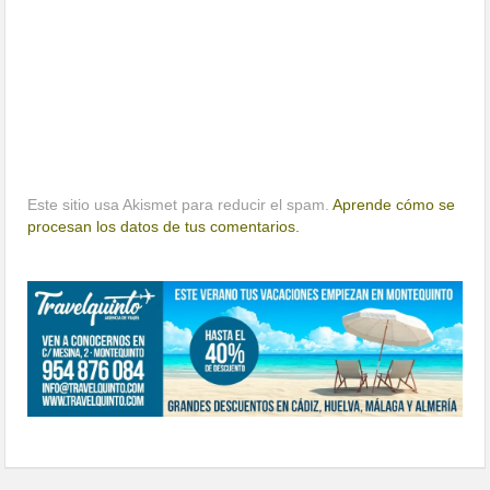
Este sitio usa Akismet para reducir el spam.
Aprende cómo se
procesan los datos de tus comentarios.