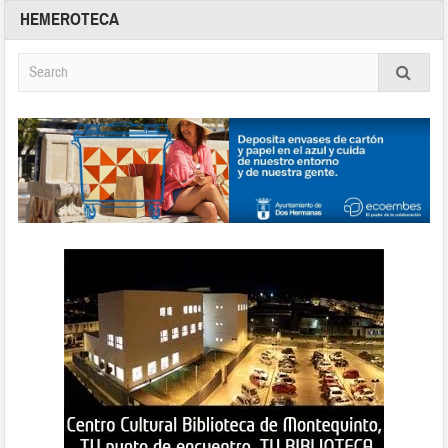
HEMEROTECA