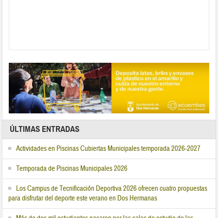
ÚLTIMAS ENTRADAS
Actividades en Piscinas Cubiertas Municipales temporada 2026-2027
Temporada de Piscinas Municipales 2026
Los Campus de Tecnificación Deportiva 2026 ofrecen cuatro propuestas
para disfrutar del deporte este verano en Dos Hermanas