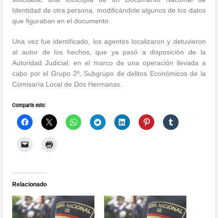
Identidad de otra persona, modificándole algunos de los datos
que figuraban en el documento.
Una vez fue identificado, los agentes localizaron y detuvieron
al autor de los hechos, que ya pasó a disposición de la
Autoridad Judicial, en el marco de una operación llevada a
cabo por el Grupo 2º, Subgrupo de delitos Económicos de la
Comisaría Local de Dos Hermanas.
Comparte esto:
Relacionado