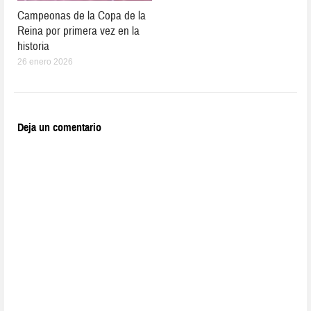
Campeonas de la Copa de la
Reina por primera vez en la
historia
26 enero 2026
Deja un comentario