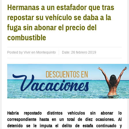
Hermanas a un estafador que tras
repostar su vehículo se daba a la
fuga sin abonar el precio del
combustible
Posted by
Vivir en Montequinto
Date:
26 febrero 2019
Habría repostado distintos vehículos sin abonar lo
correspondiente hasta en un total de diez ocasiones.
Al
detenido se le imputa el delito de estafa continuado y