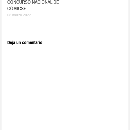
CONCURSO NACIONAL DE
CÓMICS»
08 marzo 2022
Deja un comentario