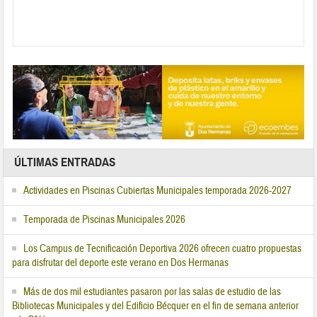
ÚLTIMAS ENTRADAS
Actividades en Piscinas Cubiertas Municipales temporada 2026-2027
Temporada de Piscinas Municipales 2026
Los Campus de Tecnificación Deportiva 2026 ofrecen cuatro propuestas
para disfrutar del deporte este verano en Dos Hermanas
Más de dos mil estudiantes pasaron por las salas de estudio de las
Bibliotecas Municipales y del Edificio Bécquer en el fin de semana anterior