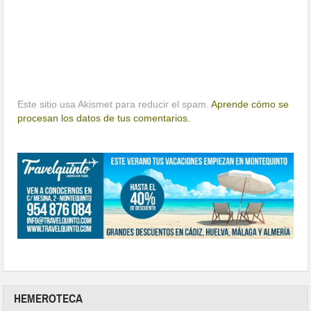
Este sitio usa Akismet para reducir el spam.
Aprende cómo se
procesan los datos de tus comentarios.
HEMEROTECA