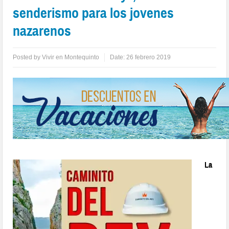
senderismo para los jovenes
nazarenos
Posted by
Vivir en Montequinto
Date:
26 febrero 2019
La