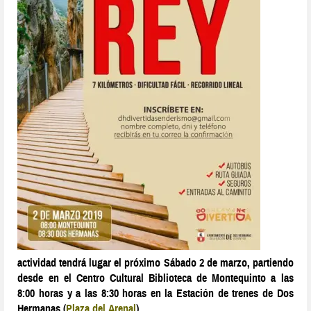
actividad tendrá lugar el próximo Sábado 2 de marzo, partiendo
desde en el Centro Cultural Biblioteca de Montequinto a las
8:00 horas y a las 8:30 horas en la Estación de trenes de Dos
Hermanas (
Plaza del Arenal
).