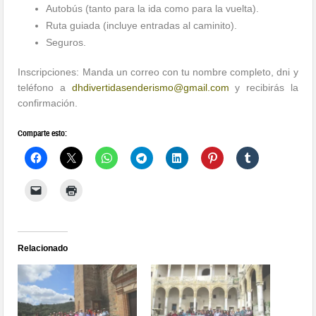
Autobús (tanto para la ida como para la vuelta).
Ruta guiada (incluye entradas al caminito).
Seguros.
Inscripciones: Manda un correo con tu nombre completo, dni y
teléfono a
dhdivertidasenderismo@gmail.com
y recibirás la
confirmación.
Comparte esto:
Relacionado