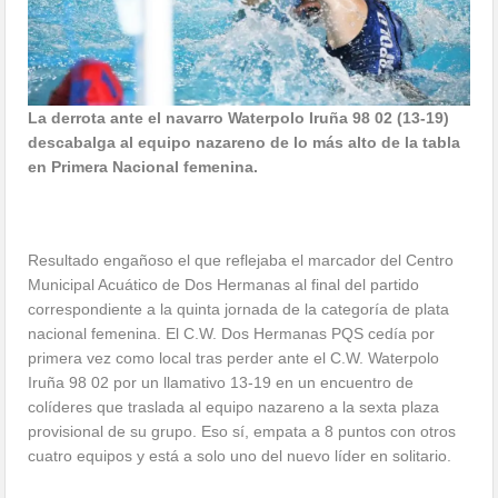
La derrota ante el navarro Waterpolo Iruña 98 02 (13-19)
descabalga al equipo nazareno de lo más alto de la tabla
en Primera Nacional femenina.
Resultado engañoso el que reflejaba el marcador del Centro
Municipal Acuático de Dos Hermanas al final del partido
correspondiente a la quinta jornada de la categoría de plata
nacional femenina. El C.W. Dos Hermanas PQS cedía por
primera vez como local tras perder ante el C.W. Waterpolo
Iruña 98 02 por un llamativo 13-19 en un encuentro de
colíderes que traslada al equipo nazareno a la sexta plaza
provisional de su grupo. Eso sí, empata a 8 puntos con otros
cuatro equipos y está a solo uno del nuevo líder en solitario.