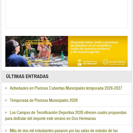
ÚLTIMAS ENTRADAS
Actividades en Piscinas Cubiertas Municipales temporada 2026-2027
Temporada de Piscinas Municipales 2026
Los Campus de Tecnificación Deportiva 2026 ofrecen cuatro propuestas
para disfrutar del deporte este verano en Dos Hermanas
Más de dos mil estudiantes pasaron por las salas de estudio de las