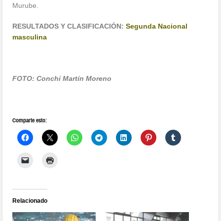
Murube.
RESULTADOS Y CLASIFICACIÓN:
Segunda Nacional
masculina
FOTO: Conchi Martín Moreno
Comparte esto:
Relacionado