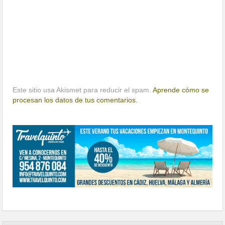
Este sitio usa Akismet para reducir el spam.
Aprende cómo se
procesan los datos de tus comentarios.