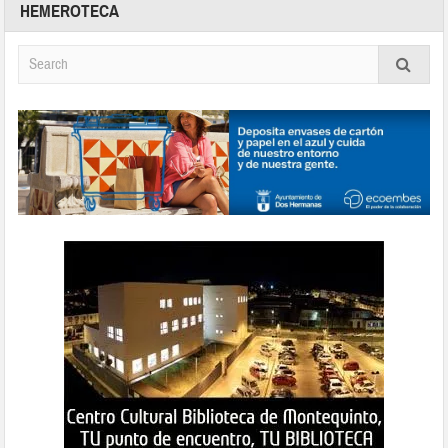
HEMEROTECA