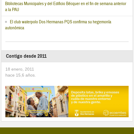
Bibliotecas Municipales y del Edificio Bécquer en el fin de semana anterior
a la PAU
El club waterpolo Dos Hermanas PQS confirma su hegemonía
autonómica
Contigo desde 2011
18 enero, 2011
hace
15,6
años.