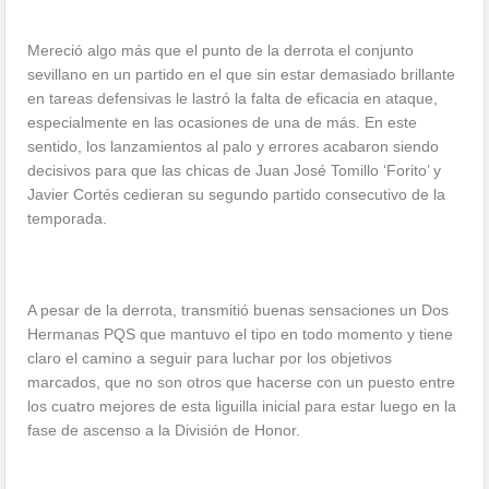
Mereció algo más que el punto de la derrota el conjunto
sevillano en un partido en el que sin estar demasiado brillante
en tareas defensivas le lastró la falta de eficacia en ataque,
especialmente en las ocasiones de una de más. En este
sentido, los lanzamientos al palo y errores acabaron siendo
decisivos para que las chicas de Juan José Tomillo ‘Forito’ y
Javier Cortés cedieran su segundo partido consecutivo de la
temporada.
A pesar de la derrota, transmitió buenas sensaciones un Dos
Hermanas PQS que mantuvo el tipo en todo momento y tiene
claro el camino a seguir para luchar por los objetivos
marcados, que no son otros que hacerse con un puesto entre
los cuatro mejores de esta liguilla inicial para estar luego en la
fase de ascenso a la División de Honor.