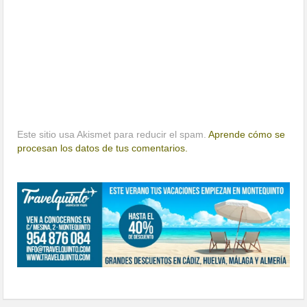
Este sitio usa Akismet para reducir el spam.
Aprende cómo se
procesan los datos de tus comentarios.