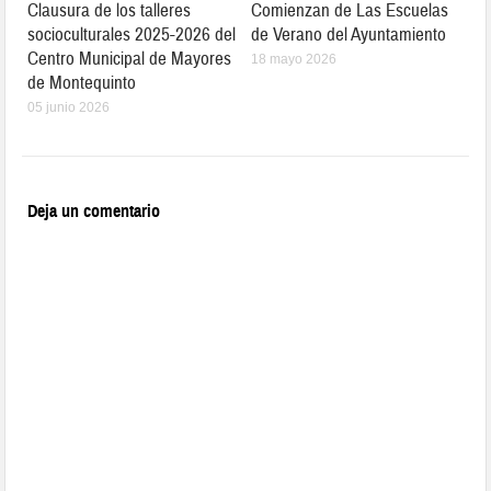
Clausura de los talleres
Comienzan de Las Escuelas
socioculturales 2025-2026 del
de Verano del Ayuntamiento
Centro Municipal de Mayores
18 mayo 2026
de Montequinto
05 junio 2026
Deja un comentario