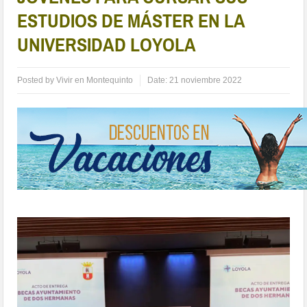
ESTUDIOS DE MÁSTER EN LA
UNIVERSIDAD LOYOLA
Posted by
Vivir en Montequinto
Date:
21 noviembre 2022