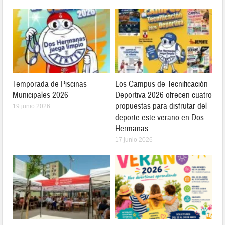
Temporada de Piscinas
Los Campus de Tecnificación
Municipales 2026
Deportiva 2026 ofrecen cuatro
propuestas para disfrutar del
19 junio 2026
deporte este verano en Dos
Hermanas
17 junio 2026