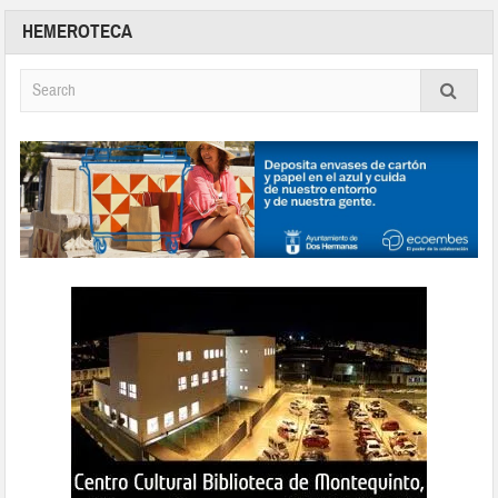
HEMEROTECA