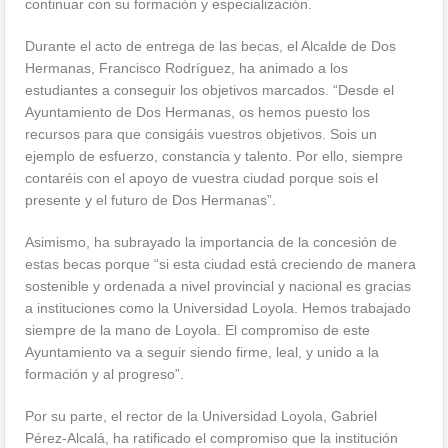
continuar con su formación y especialización.
Durante el acto de entrega de las becas, el Alcalde de Dos
Hermanas, Francisco Rodríguez, ha animado a los
estudiantes a conseguir los objetivos marcados. “Desde el
Ayuntamiento de Dos Hermanas, os hemos puesto los
recursos para que consigáis vuestros objetivos. Sois un
ejemplo de esfuerzo, constancia y talento. Por ello, siempre
contaréis con el apoyo de vuestra ciudad porque sois el
presente y el futuro de Dos Hermanas”.
Asimismo, ha subrayado la importancia de la concesión de
estas becas porque “si esta ciudad está creciendo de manera
sostenible y ordenada a nivel provincial y nacional es gracias
a instituciones como la Universidad Loyola. Hemos trabajado
siempre de la mano de Loyola. El compromiso de este
Ayuntamiento va a seguir siendo firme, leal, y unido a la
formación y al progreso”.
Por su parte, el rector de la Universidad Loyola, Gabriel
Pérez-Alcalá, ha ratificado el compromiso que la institución