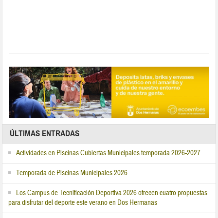
ÚLTIMAS ENTRADAS
Actividades en Piscinas Cubiertas Municipales temporada 2026-2027
Temporada de Piscinas Municipales 2026
Los Campus de Tecnificación Deportiva 2026 ofrecen cuatro propuestas
para disfrutar del deporte este verano en Dos Hermanas