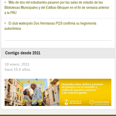
Más de dos mil estudiantes pasaron por las salas de estudio de las
Bibliotecas Municipales y del Edificio Bécquer en el fin de semana anterior
a la PAU
El club waterpolo Dos Hermanas PQS confirma su hegemonía
autonómica
Contigo desde 2011
18 enero, 2011
hace
15,6
años.