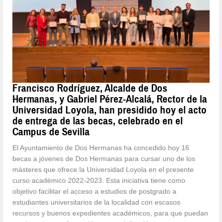
Francisco Rodríguez, Alcalde de Dos
Hermanas, y Gabriel Pérez-Alcalá, Rector de la
Universidad Loyola, han presidido hoy el acto
de entrega de las becas, celebrado en el
Campus de Sevilla
El Ayuntamiento de Dos Hermanas ha concedido hoy 16
becas a jóvenes de Dos Hermanas para cursar uno de los
másteres que ofrece la Universidad Loyola en el presente
curso académico 2022-2023. Esta iniciativa tiene como
objetivo facilitar el acceso a estudios de postgrado a
estudiantes universitarios de la localidad con escasos
recursos y buenos expedientes académicos, para que puedan