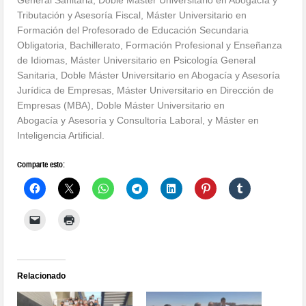
Tributación y Asesoría Fiscal, Máster Universitario en
Formación del Profesorado de Educación Secundaria
Obligatoria, Bachillerato, Formación Profesional y Enseñanza
de Idiomas, Máster Universitario en Psicología General
Sanitaria, Doble Máster Universitario en Abogacía y Asesoría
Jurídica de Empresas, Máster Universitario en Dirección de
Empresas (MBA), Doble Máster Universitario en
Abogacía y Asesoría y Consultoría Laboral, y Máster en
Inteligencia Artificial.
Comparte esto:
Relacionado