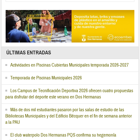
ÚLTIMAS ENTRADAS
Actividades en Piscinas Cubiertas Municipales temporada 2026-2027
Temporada de Piscinas Municipales 2026
Los Campus de Tecnificación Deportiva 2026 ofrecen cuatro propuestas
para disfrutar del deporte este verano en Dos Hermanas
Más de dos mil estudiantes pasaron por las salas de estudio de las
Bibliotecas Municipales y del Edificio Bécquer en el fin de semana anterior
a la PAU
El club waterpolo Dos Hermanas PQS confirma su hegemonía