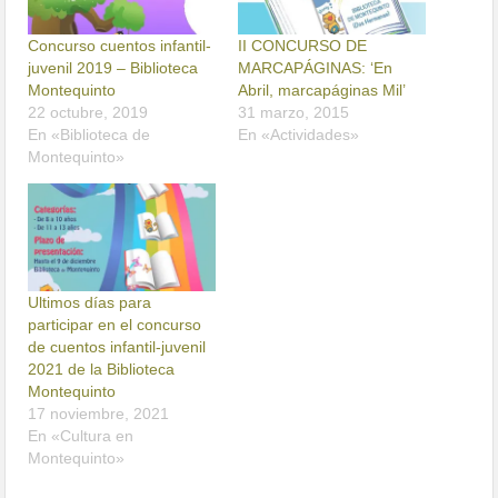
Concurso cuentos infantil-
II CONCURSO DE
juvenil 2019 – Biblioteca
MARCAPÁGINAS: ‘En
Montequinto
Abril, marcapáginas Mil’
22 octubre, 2019
31 marzo, 2015
En «Biblioteca de
En «Actividades»
Montequinto»
Ultimos días para
participar en el concurso
de cuentos infantil-juvenil
2021 de la Biblioteca
Montequinto
17 noviembre, 2021
En «Cultura en
Montequinto»