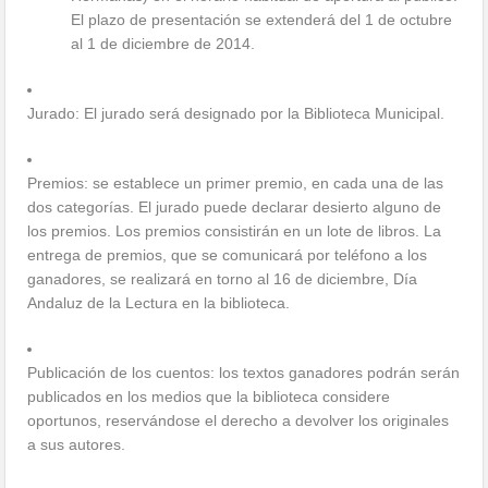
El plazo de presentación se extenderá del 1 de octubre
al 1 de diciembre de 2014.
Jurado: El jurado será designado por la Biblioteca Municipal.
Premios: se establece un primer premio, en cada una de las
dos categorías. El jurado puede declarar desierto alguno de
los premios. Los premios consistirán en un lote de libros. La
entrega de premios, que se comunicará por teléfono a los
ganadores, se realizará en torno al 16 de diciembre, Día
Andaluz de la Lectura en la biblioteca.
Publicación de los cuentos: los textos ganadores podrán serán
publicados en los medios que la biblioteca considere
oportunos, reservándose el derecho a devolver los originales
a sus autores.