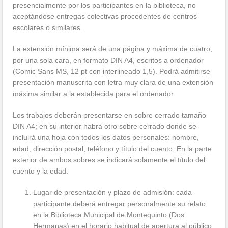
presencialmente por los participantes en la biblioteca, no
aceptándose entregas colectivas procedentes de centros
escolares o similares.
La extensión mínima será de una
página y máxima de cuatro,
por una sola cara, en formato DIN A4, escritos a ordenador
(Comic Sans MS, 12 pt con interlineado 1,5). Podrá admitirse
presentación manuscrita con letra muy clara de una extensión
máxima similar a la establecida para el ordenador.
Los trabajos deberán presentarse en sobre cerrado tamaño
DIN A4; en su interior habrá otro sobre cerrado donde se
incluirá una hoja con todos los datos personales: nombre,
edad, dirección postal, teléfono y título del cuento. En la parte
exterior de ambos sobres se indicará solamente el título del
cuento y la edad.
Lugar de presentación y plazo de admisión: cada
participante deberá entregar personalmente su relato
en la Biblioteca Municipal de Montequinto (Dos
Hermanas) en el horario habitual de apertura al público.