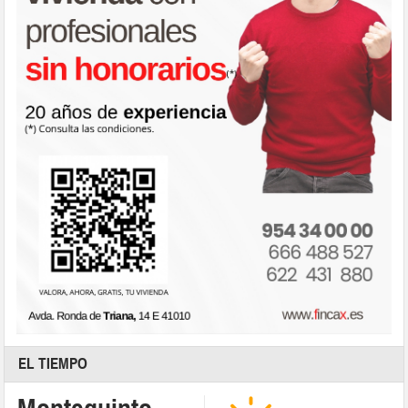
EL TIEMPO