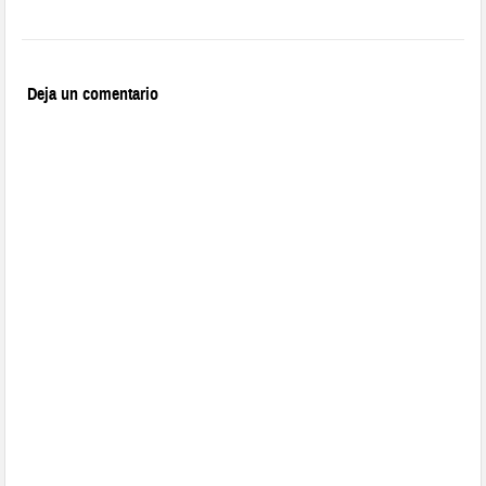
Deja un comentario