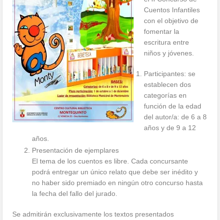
Cuentos Infantiles
con el objetivo de
fomentar la
escritura entre
niños y jóvenes.
Participantes: se
establecen dos
categorías en
función de la edad
del autor/a: de 6 a 8
años y de 9 a 12
años.
Presentación de ejemplares
El tema de los cuentos es libre. Cada concursante
podrá entregar un único relato que debe ser inédito y
no haber sido premiado en ningún otro concurso hasta
la fecha del fallo del jurado.
Se admitirán exclusivamente los textos presentados