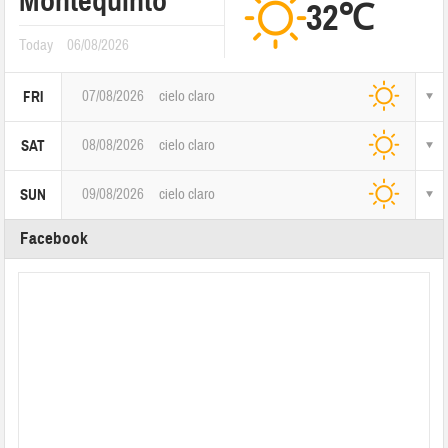
Montequinto
32℃
Today
06/08/2026
07/08/2026
cielo claro
FRI
08/08/2026
cielo claro
SAT
09/08/2026
cielo claro
SUN
Facebook