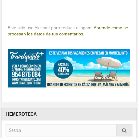
Este sitio usa Akismet para reducir el spam.
Aprende cómo se
procesan los datos de tus comentarios.
HEMEROTECA