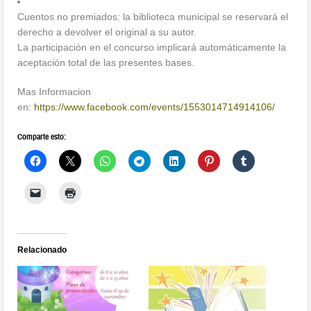
Cuentos no premiados: la biblioteca municipal se reservará el
derecho a devolver el original a su autor.
La participación en el concurso implicará automáticamente la
aceptación total de las presentes bases.
Mas Informacion
en:
https://www.facebook.com/events/1553014714914106/
Comparte esto:
Relacionado