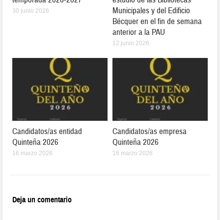
Municipales y del Edificio
30 junio 2026
Bécquer en el fin de semana
anterior a la PAU
12 junio 2026
Candidatos/as entidad
Candidatos/as empresa
Quinteña 2026
Quinteña 2026
16 marzo 2026
16 marzo 2026
Deja un comentario