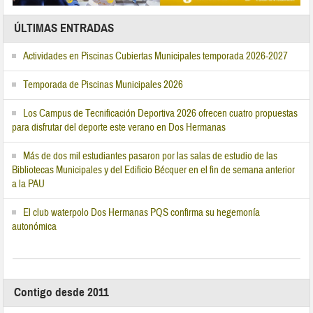
ÚLTIMAS ENTRADAS
Actividades en Piscinas Cubiertas Municipales temporada 2026-2027
Temporada de Piscinas Municipales 2026
Los Campus de Tecnificación Deportiva 2026 ofrecen cuatro propuestas
para disfrutar del deporte este verano en Dos Hermanas
Más de dos mil estudiantes pasaron por las salas de estudio de las
Bibliotecas Municipales y del Edificio Bécquer en el fin de semana anterior
a la PAU
El club waterpolo Dos Hermanas PQS confirma su hegemonía
autonómica
Contigo desde 2011