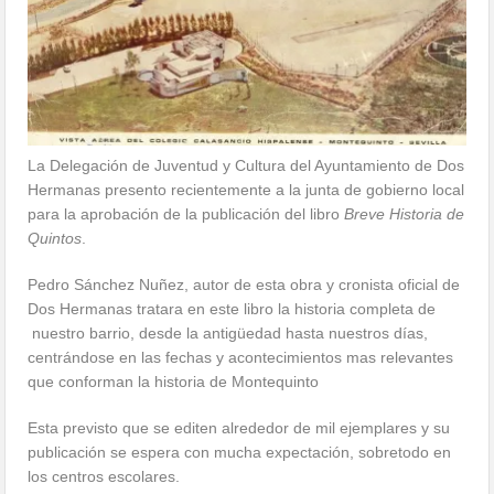
La Delegación de Juventud y Cultura del Ayuntamiento de Dos
Hermanas presento recientemente a la junta de gobierno local
para la aprobación de la publicación del libro
Breve Historia de
Quintos
.
Pedro Sánchez Nuñez, autor de esta obra y cronista oficial de
Dos Hermanas tratara en este libro la historia completa de
nuestro barrio, desde la antigüedad hasta nuestros días,
centrándose en las fechas y acontecimientos mas relevantes
que conforman la historia de Montequinto
Esta previsto que se editen alrededor de mil ejemplares y su
publicación se espera con mucha expectación, sobretodo en
los centros escolares.