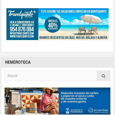
HEMEROTECA