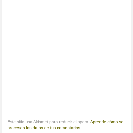
Este sitio usa Akismet para reducir el spam.
Aprende cómo se
procesan los datos de tus comentarios.