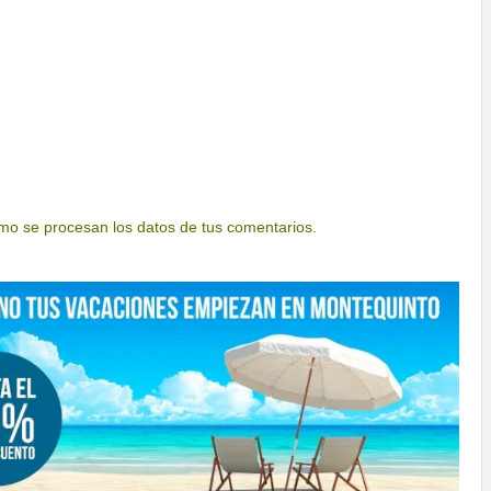
o se procesan los datos de tus comentarios.