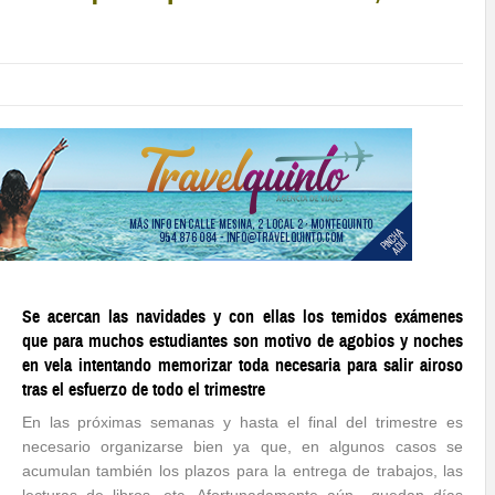
Se acercan las navidades y con ellas los temidos exámenes
que para muchos estudiantes son motivo de agobios y noches
en vela intentando memorizar toda necesaria para salir airoso
tras el esfuerzo de todo el trimestre
En las próximas semanas y hasta el final del trimestre es
necesario organizarse bien ya que, en algunos casos se
acumulan también los plazos para la entrega de trabajos, las