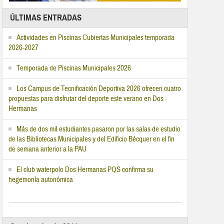
ÚLTIMAS ENTRADAS
Actividades en Piscinas Cubiertas Municipales temporada
2026-2027
Temporada de Piscinas Municipales 2026
Los Campus de Tecnificación Deportiva 2026 ofrecen cuatro
propuestas para disfrutar del deporte este verano en Dos
Hermanas
Más de dos mil estudiantes pasaron por las salas de estudio
de las Bibliotecas Municipales y del Edificio Bécquer en el fin
de semana anterior a la PAU
El club waterpolo Dos Hermanas PQS confirma su
hegemonía autonómica