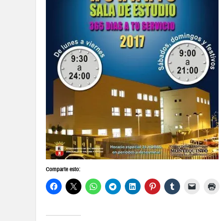
Comparte esto: