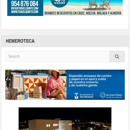
HEMEROTECA