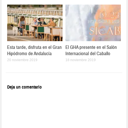
Esta tarde, disfruta en el Gran
El GHA presente en el Salón
Hipódromo de Andalucía
Internacional del Caballo
20 noviembre 2019
18 noviembre 2019
Deja un comentario