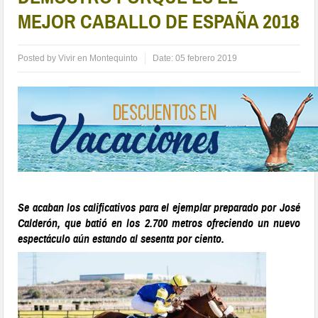
MEJOR CABALLO DE ESPAÑA 2018
Posted by
Vivir en Montequinto
Date:
05 febrero 2019
Se acaban los calificativos para el ejemplar preparado por José
Calderón, que batió en los 2.700 metros ofreciendo un nuevo
espectáculo aún estando al sesenta por ciento.