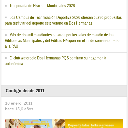
Temporada de Piscinas Municipales 2026
Los Campus de Tecnificación Deportiva 2026 ofrecen cuatro propuestas
para disfrutar del deporte este verano en Dos Hermanas
Más de dos mil estudiantes pasaron por las salas de estudio de las
Bibliotecas Municipales y del Edificio Bécquer en el fin de semana anterior
a la PAU
El club waterpolo Dos Hermanas PQS confirma su hegemonía
autonómica
Contigo desde 2011
18 enero, 2011
hace
15,6
años.