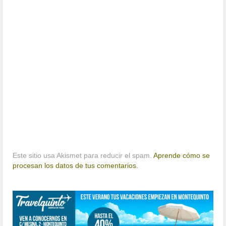
Este sitio usa Akismet para reducir el spam.
Aprende cómo se
procesan los datos de tus comentarios.