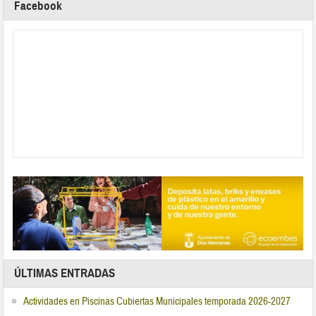
Facebook
ÚLTIMAS ENTRADAS
Actividades en Piscinas Cubiertas Municipales temporada 2026-2027