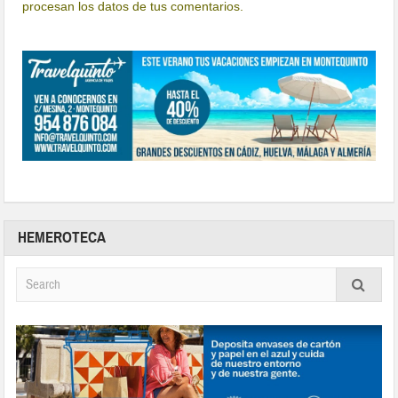
procesan los datos de tus comentarios.
HEMEROTECA