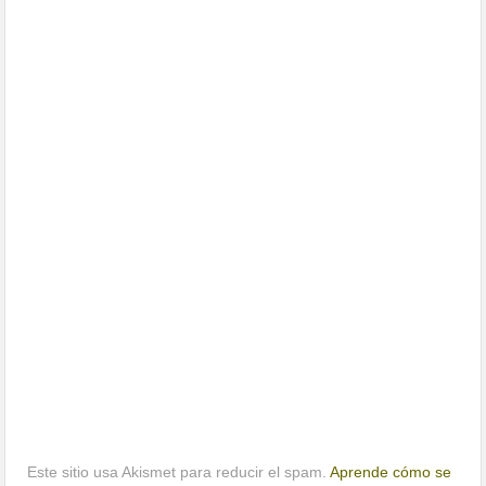
Este sitio usa Akismet para reducir el spam.
Aprende cómo se