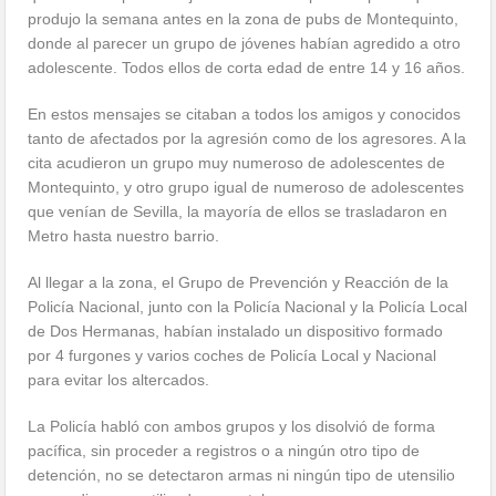
produjo la semana antes en la zona de pubs de Montequinto,
donde al parecer un grupo de jóvenes habían agredido a otro
adolescente. Todos ellos de corta edad de entre 14 y 16 años.
En estos mensajes se citaban a todos los amigos y conocidos
tanto de afectados por la agresión como de los agresores. A la
cita acudieron un grupo muy numeroso de adolescentes de
Montequinto, y otro grupo igual de numeroso de adolescentes
que venían de Sevilla, la mayoría de ellos se trasladaron en
Metro hasta nuestro barrio.
Al llegar a la zona, el Grupo de Prevención y Reacción de la
Policía Nacional, junto con la Policía Nacional y la Policía Local
de Dos Hermanas, habían instalado un dispositivo formado
por 4 furgones y varios coches de Policía Local y Nacional
para evitar los altercados.
La Policía habló con ambos grupos y los disolvió de forma
pacífica, sin proceder a registros o a ningún otro tipo de
detención, no se detectaron armas ni ningún tipo de utensilio