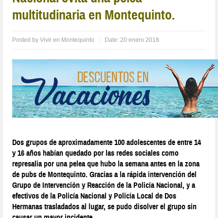
multitudinaria en Montequinto.
Posted by
Vivir en Montequinto
Date:
20 enero 2018
Dos grupos de aproximadamente 100 adolescentes de entre 14
y 16 años habían quedado por las redes sociales como
represalia por una pelea que hubo la semana antes en la zona
de pubs de Montequinto. Gracias a la rápida intervención del
Grupo de Intervención y Reacción de la Policía Nacional, y a
efectivos de la Policía Nacional y Policía Local de Dos
Hermanas trasladados al lugar, se pudo disolver el grupo sin
causar un mayor incidente.