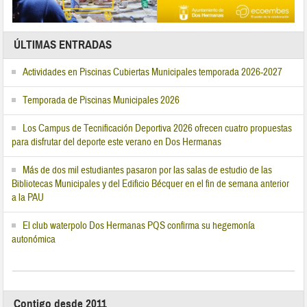
ÚLTIMAS ENTRADAS
Actividades en Piscinas Cubiertas Municipales temporada 2026-2027
Temporada de Piscinas Municipales 2026
Los Campus de Tecnificación Deportiva 2026 ofrecen cuatro propuestas
para disfrutar del deporte este verano en Dos Hermanas
Más de dos mil estudiantes pasaron por las salas de estudio de las
Bibliotecas Municipales y del Edificio Bécquer en el fin de semana anterior
a la PAU
El club waterpolo Dos Hermanas PQS confirma su hegemonía
autonómica
Contigo desde 2011