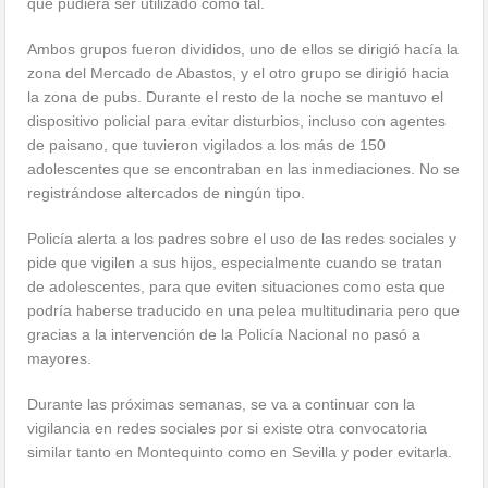
que pudiera ser utilizado como tal.
Ambos grupos fueron divididos, uno de ellos se dirigió hacía la
zona del Mercado de Abastos, y el otro grupo se dirigió hacia
la zona de pubs. Durante el resto de la noche se mantuvo el
dispositivo policial para evitar disturbios, incluso con agentes
de paisano, que tuvieron vigilados a los más de 150
adolescentes que se encontraban en las inmediaciones. No se
registrándose altercados de ningún tipo.
Policía alerta a los padres sobre el uso de las redes sociales y
pide que vigilen a sus hijos, especialmente cuando se tratan
de adolescentes, para que eviten situaciones como esta que
podría haberse traducido en una pelea multitudinaria pero que
gracias a la intervención de la Policía Nacional no pasó a
mayores.
Durante las próximas semanas, se va a continuar con la
vigilancia en redes sociales por si existe otra convocatoria
similar tanto en Montequinto como en Sevilla y poder evitarla.