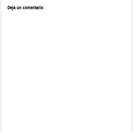
Deja un comentario