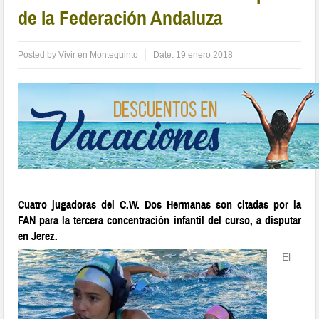
de la Federación Andaluza
Posted by
Vivir en Montequinto
Date:
19 enero 2018
Cuatro jugadoras del C.W. Dos Hermanas son citadas por la
FAN para la tercera concentración infantil del curso, a disputar
en Jerez.
El