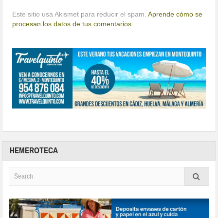
Este sitio usa Akismet para reducir el spam.
Aprende cómo se
procesan los datos de tus comentarios.
HEMEROTECA