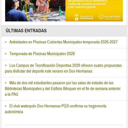
ÚLTIMAS ENTRADAS
Actividades en Piscinas Cubiertas Municipales temporada 2026-2027
Temporada de Piscinas Municipales 2026
Los Campus de Tecnificación Deportiva 2026 ofrecen cuatro propuestas
para disfrutar del deporte este verano en Dos Hermanas
Más de dos mil estudiantes pasaron por las salas de estudio de las
Bibliotecas Municipales y del Edificio Bécquer en el fin de semana anterior
a la PAU
El club waterpolo Dos Hermanas PQS confirma su hegemonía
autonómica