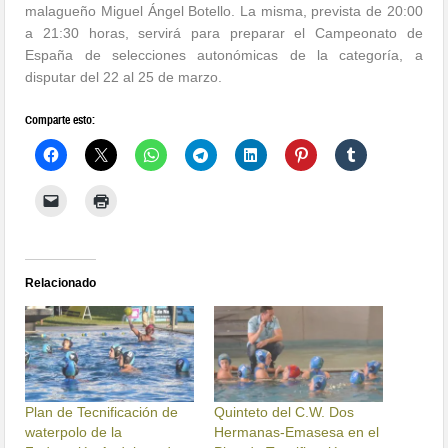
malagueño Miguel Ángel Botello. La misma, prevista de 20:00
a 21:30 horas, servirá para preparar el Campeonato de
España de selecciones autonómicas de la categoría, a
disputar del 22 al 25 de marzo.
Comparte esto:
Relacionado
Plan de Tecnificación de
Quinteto del C.W. Dos
waterpolo de la
Hermanas-Emasesa en el