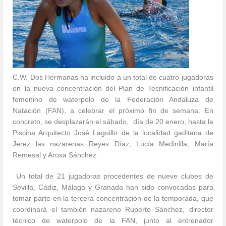
C.W. Dos Hermanas ha incluido a un total de cuatro jugadoras
en la nueva concentración del Plan de Tecnificación infantil
femenino de waterpolo de la Federación Andaluza de
Natación (FAN), a celebrar el próximo fin de semana. En
concreto, se desplazarán el sábado, día de 20 enero, hasta la
Piscina Arquitecto José Laguillo de la localidad gaditana de
Jerez las nazarenas Reyes Díaz, Lucía Medinilla, María
Remesal y Arosa Sánchez.
Un total de 21 jugadoras procedentes de nueve clubes de
Sevilla, Cádiz, Málaga y Granada han sido convocadas para
tomar parte en la tercera concentración de la temporada, que
coordinará el también nazareno Ruperto Sánchez, director
técnico de waterpolo de la FAN, junto al entrenador