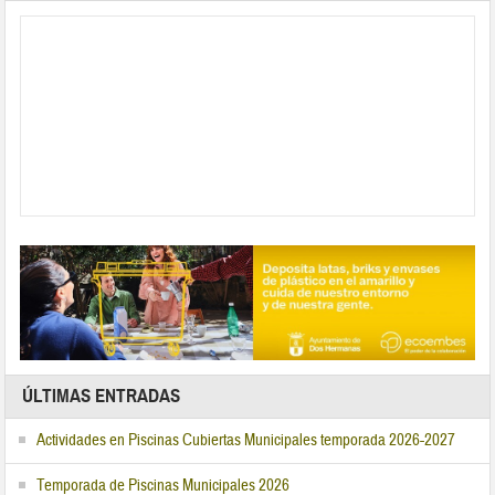
ÚLTIMAS ENTRADAS
Actividades en Piscinas Cubiertas Municipales temporada 2026-2027
Temporada de Piscinas Municipales 2026