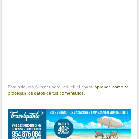
Este sitio usa Akismet para reducir el spam.
Aprende cómo se
procesan los datos de tus comentarios.