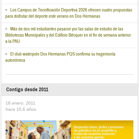
Los Campus de Tecnificación Deportiva 2026 ofrecen cuatro propuestas
para disfrutar del deporte este verano en Dos Hermanas
Más de dos mil estudiantes pasaron por las salas de estudio de las
Bibliotecas Municipales y del Edificio Bécquer en el fin de semana anterior
a la PAU
El club waterpolo Dos Hermanas PQS confirma su hegemonía
autonómica
Contigo desde 2011
18 enero, 2011
hace
15,6
años.