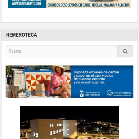
HEMEROTECA