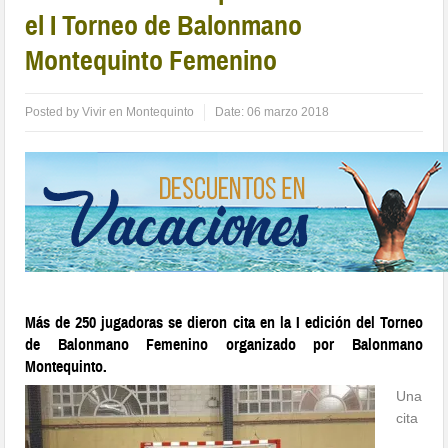
el I Torneo de Balonmano
Montequinto Femenino
Posted by
Vivir en Montequinto
Date:
06 marzo 2018
Más de 250 jugadoras se dieron cita en la I edición del Torneo
de Balonmano Femenino organizado por Balonmano
Montequinto.
Una
cita