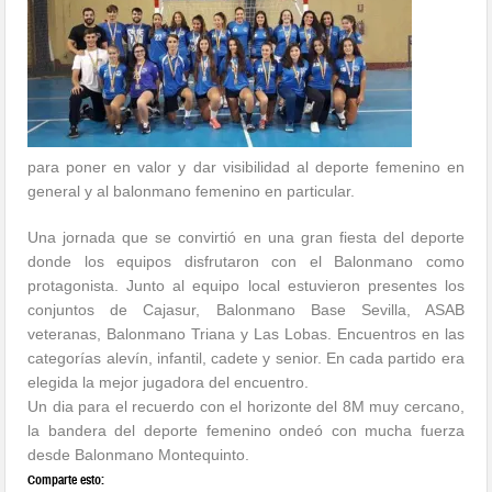
para poner en valor y dar visibilidad al deporte femenino en
general y al balonmano femenino en particular.
Una jornada que se convirtió en una gran fiesta del deporte
donde los equipos disfrutaron con el Balonmano como
protagonista. Junto al equipo local estuvieron presentes los
conjuntos de Cajasur, Balonmano Base Sevilla, ASAB
veteranas, Balonmano Triana y Las Lobas. Encuentros en las
categorías alevín, infantil, cadete y senior. En cada partido era
elegida la mejor jugadora del encuentro.
Un dia para el recuerdo con el horizonte del 8M muy cercano,
la bandera del deporte femenino ondeó con mucha fuerza
desde Balonmano Montequinto.
Comparte esto: