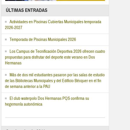
ÚLTIMAS ENTRADAS
Actividades en Piscinas Cubiertas Municipales temporada
2026-2027
Temporada de Piscinas Municipales 2026
Los Campus de Tecnificación Deportiva 2026 ofrecen cuatro
propuestas para disfrutar del deporte este verano en Dos
Hermanas
Más de dos mil estudiantes pasaron por las salas de estudio
de las Bibliotecas Municipales y del Edificio Bécquer en el fin
de semana anterior a la PAU
El club waterpolo Dos Hermanas PQS confirma su
hegemonía autonómica