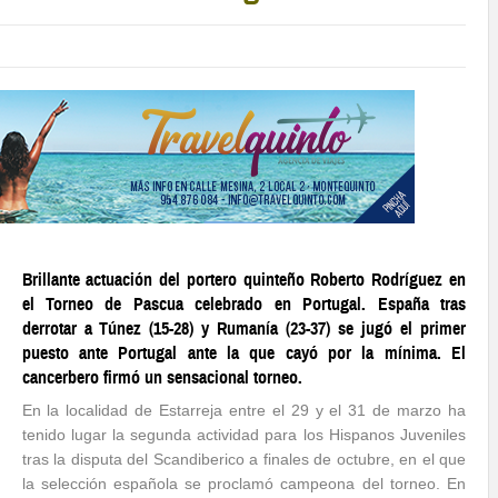
Brillante actuación del portero quinteño Roberto Rodríguez en
el Torneo de Pascua celebrado en Portugal. España tras
derrotar a Túnez (15-28) y Rumanía (23-37) se jugó el primer
puesto ante Portugal ante la que cayó por la mínima. El
cancerbero firmó un sensacional torneo.
En la localidad de Estarreja entre el 29 y el 31 de marzo ha
tenido lugar la segunda actividad para los Hispanos Juveniles
tras la disputa del Scandiberico a finales de octubre, en el que
la selección española se proclamó campeona del torneo. En