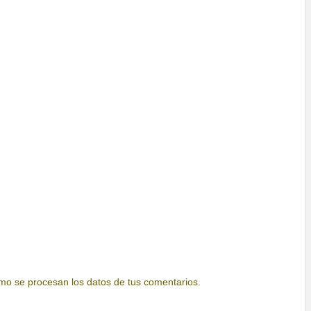
o se procesan los datos de tus comentarios.