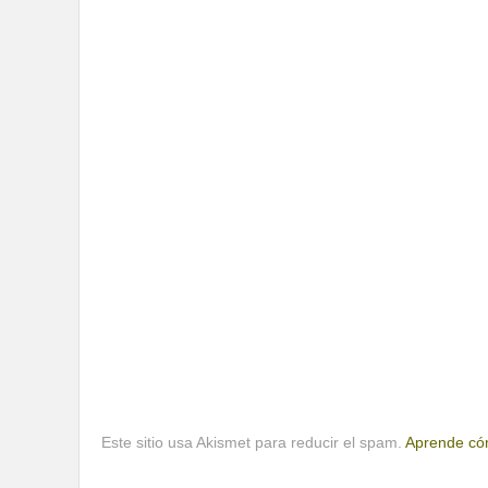
Este sitio usa Akismet para reducir el spam.
Aprende cóm