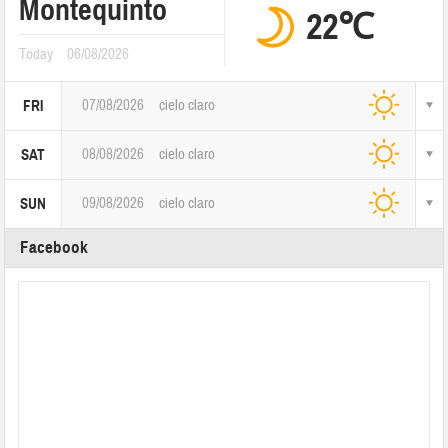
Montequinto
22℃
Today
06/08/2026
07/08/2026
cielo claro
FRI
08/08/2026
cielo claro
SAT
09/08/2026
cielo claro
SUN
Facebook