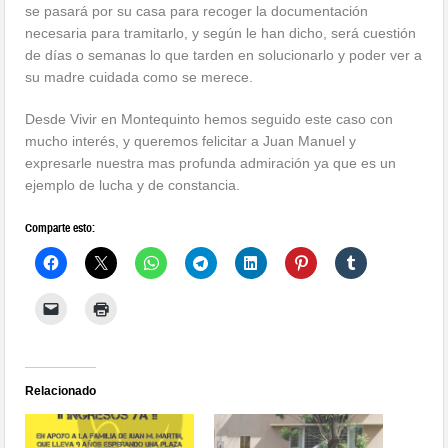
se pasará por su casa para recoger la documentación
necesaria para tramitarlo, y según le han dicho, será cuestión
de días o semanas lo que tarden en solucionarlo y poder ver a
su madre cuidada como se merece.
Desde Vivir en Montequinto hemos seguido este caso con
mucho interés, y queremos felicitar a Juan Manuel y
expresarle nuestra mas profunda admiración ya que es un
ejemplo de lucha y de constancia.
Comparte esto:
Relacionado