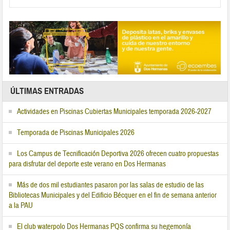
ÚLTIMAS ENTRADAS
Actividades en Piscinas Cubiertas Municipales temporada 2026-2027
Temporada de Piscinas Municipales 2026
Los Campus de Tecnificación Deportiva 2026 ofrecen cuatro propuestas
para disfrutar del deporte este verano en Dos Hermanas
Más de dos mil estudiantes pasaron por las salas de estudio de las
Bibliotecas Municipales y del Edificio Bécquer en el fin de semana anterior
a la PAU
El club waterpolo Dos Hermanas PQS confirma su hegemonía