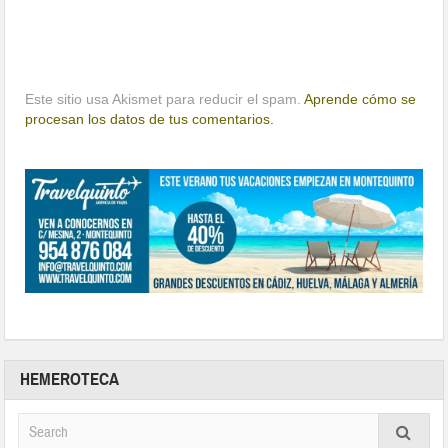
Este sitio usa Akismet para reducir el spam.
Aprende cómo se
procesan los datos de tus comentarios.
HEMEROTECA