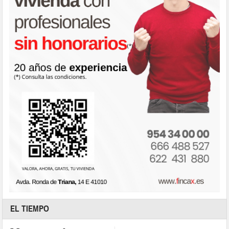
EL TIEMPO