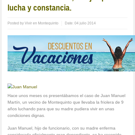
lucha y constancia.
Posted by
Vivir en Montequinto
Date:
04 julio 2014
Hace unos meses os presentábamos el caso de Juan Manuel
Martín, un vecino de Montequinto que llevaba la friolera de 9
años luchando para que su madre pudiera vivir en unas
condiciones dignas.
Juan Manuel, hijo de funcionario, con su madre enferma
considerada oficialmente gran dependiente, se ha recorrido