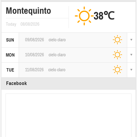
Montequinto
38℃
Today
08/08/2026
09/08/2026
cielo claro
SUN
10/08/2026
cielo claro
MON
11/08/2026
cielo claro
TUE
Facebook