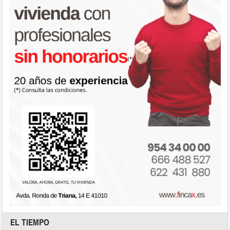
EL TIEMPO