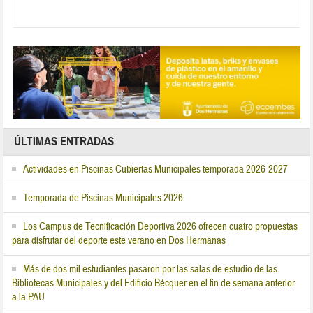
ÚLTIMAS ENTRADAS
Actividades en Piscinas Cubiertas Municipales temporada 2026-2027
Temporada de Piscinas Municipales 2026
Los Campus de Tecnificación Deportiva 2026 ofrecen cuatro propuestas
para disfrutar del deporte este verano en Dos Hermanas
Más de dos mil estudiantes pasaron por las salas de estudio de las
Bibliotecas Municipales y del Edificio Bécquer en el fin de semana anterior
a la PAU