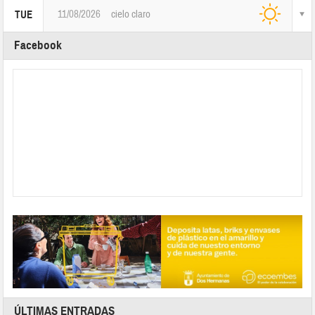
11/08/2026
cielo claro
TUE
Facebook
ÚLTIMAS ENTRADAS