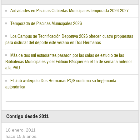
Actividades en Piscinas Cubiertas Municipales temporada 2026-2027
Temporada de Piscinas Municipales 2026
Los Campus de Tecnificación Deportiva 2026 ofrecen cuatro propuestas
para disfrutar del deporte este verano en Dos Hermanas
Más de dos mil estudiantes pasaron por las salas de estudio de las
Bibliotecas Municipales y del Edificio Bécquer en el fin de semana anterior
a la PAU
El club waterpolo Dos Hermanas PQS confirma su hegemonía
autonómica
Contigo desde 2011
18 enero, 2011
hace
15,6
años.