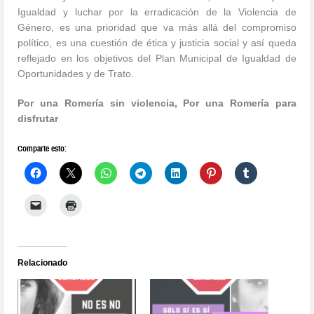
Igualdad y luchar por la erradicación de la Violencia de
Género, es una prioridad que va más allá del compromiso
político, es una cuestión de ética y justicia social y así queda
reflejado en los objetivos del Plan Municipal de Igualdad de
Oportunidades y de Trato.
Por una Romería sin violencia, Por una Romería para
disfrutar
Comparte esto:
Relacionado