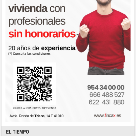
EL TIEMPO