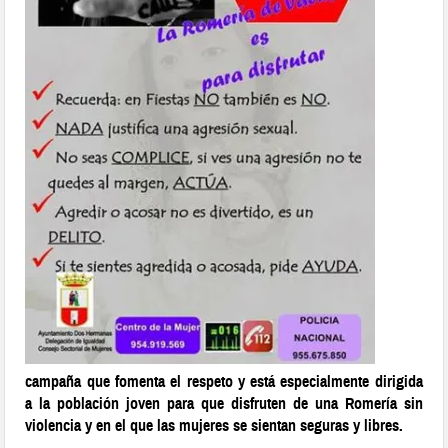
campaña que fomenta el respeto y está especialmente dirigida
a la población joven para que disfruten de una Romería sin
violencia y en el que las mujeres se sientan seguras y libres.