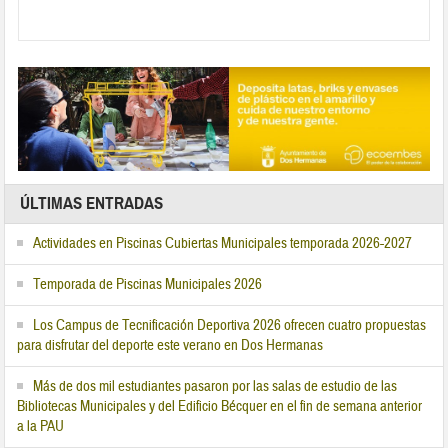
ÚLTIMAS ENTRADAS
Actividades en Piscinas Cubiertas Municipales temporada 2026-2027
Temporada de Piscinas Municipales 2026
Los Campus de Tecnificación Deportiva 2026 ofrecen cuatro propuestas
para disfrutar del deporte este verano en Dos Hermanas
Más de dos mil estudiantes pasaron por las salas de estudio de las
Bibliotecas Municipales y del Edificio Bécquer en el fin de semana anterior
a la PAU