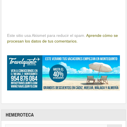
Este sitio usa Akismet para reducir el spam.
Aprende cómo se
procesan los datos de tus comentarios.
HEMEROTECA