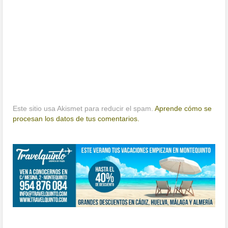
Este sitio usa Akismet para reducir el spam.
Aprende cómo se
procesan los datos de tus comentarios.