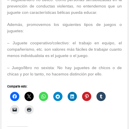
prevención de conductas violentas, no entendemos que un
juguete con características bélicas pueda educar.
Además, promovemos los siguientes tipos de juegos o
juguetes:
– Juguete cooperativo/colectivo: el trabajo en equipo, el
compañerismo, etc. son valores más fáciles de trabajar cuanto
menos individualista es el juguete o el juego.
– Juego/libro no sexista: No hay juguetes de chicos o de
chicas y por lo tanto, no hacemos distinción por ello.
Comparte esto: