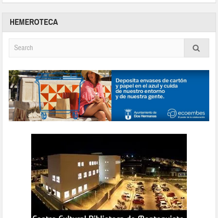
HEMEROTECA