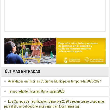
ÚLTIMAS ENTRADAS
Actividades en Piscinas Cubiertas Municipales temporada 2026-2027
Temporada de Piscinas Municipales 2026
Los Campus de Tecnificación Deportiva 2026 ofrecen cuatro propuestas
para disfrutar del deporte este verano en Dos Hermanas