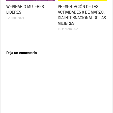
WEBINARIO MUJERES
PRESENTACIÓN DE LAS
LIDERES
ACTIVIDADES 8 DE MARZO,
DÍA INTERNACIONAL DE LAS
12 abril 2021
MUJERES
10 febrero 2021
Deja un comentario