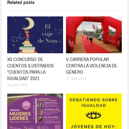
Related posts
XII CONCURSO DE
V CARRERA POPULAR
CUENTOS ILUSTRADOS
CONTRA LA VIOLENCIA DE
“CUENTOS PARA LA
GÉNERO
IGUALDAD” 2021
27 abril 2021
01 julio 2021