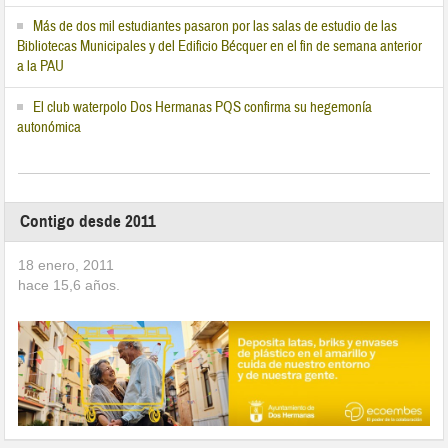
Más de dos mil estudiantes pasaron por las salas de estudio de las
Bibliotecas Municipales y del Edificio Bécquer en el fin de semana anterior
a la PAU
El club waterpolo Dos Hermanas PQS confirma su hegemonía
autonómica
Contigo desde 2011
18 enero, 2011
hace
15,6
años.