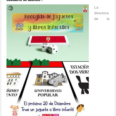
La
directora
de la