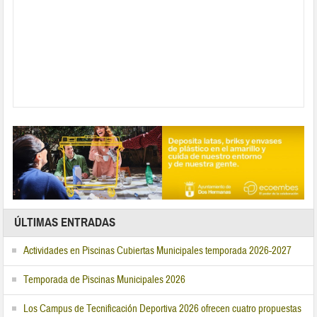
ÚLTIMAS ENTRADAS
Actividades en Piscinas Cubiertas Municipales temporada 2026-2027
Temporada de Piscinas Municipales 2026
Los Campus de Tecnificación Deportiva 2026 ofrecen cuatro propuestas