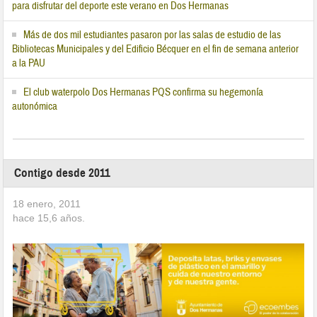
para disfrutar del deporte este verano en Dos Hermanas
Más de dos mil estudiantes pasaron por las salas de estudio de las
Bibliotecas Municipales y del Edificio Bécquer en el fin de semana anterior
a la PAU
El club waterpolo Dos Hermanas PQS confirma su hegemonía
autonómica
Contigo desde 2011
18 enero, 2011
hace
15,6
años.