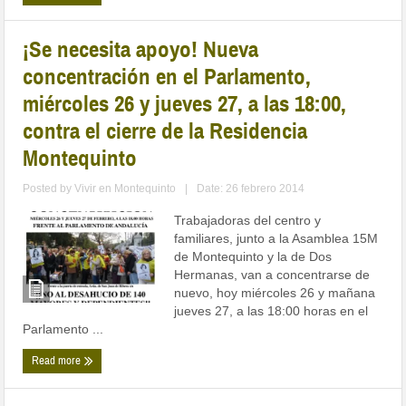
¡Se necesita apoyo! Nueva
concentración en el Parlamento,
miércoles 26 y jueves 27, a las 18:00,
contra el cierre de la Residencia
Montequinto
Posted by
Vivir en Montequinto
|
Date: 26 febrero 2014
Trabajadoras del centro y
familiares, junto a la Asamblea 15M
de Montequinto y la de Dos
Hermanas, van a concentrarse de
nuevo, hoy miércoles 26 y mañana
jueves 27, a las 18:00 horas en el
Parlamento ...
Read more