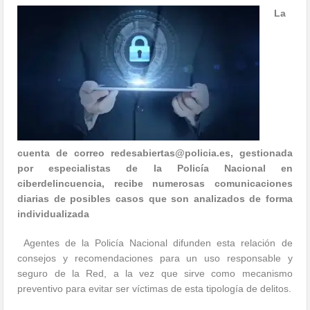
La
cuenta de correo redesabiertas@policia.es, gestionada
por especialistas de la Policía Nacional en
ciberdelincuencia, recibe numerosas comunicaciones
diarias de posibles casos que son analizados de forma
individualizada
Agentes de la Policía Nacional difunden esta relación de
consejos y recomendaciones para un uso responsable y
seguro de la Red, a la vez que sirve como mecanismo
preventivo para evitar ser víctimas de esta tipología de delitos.