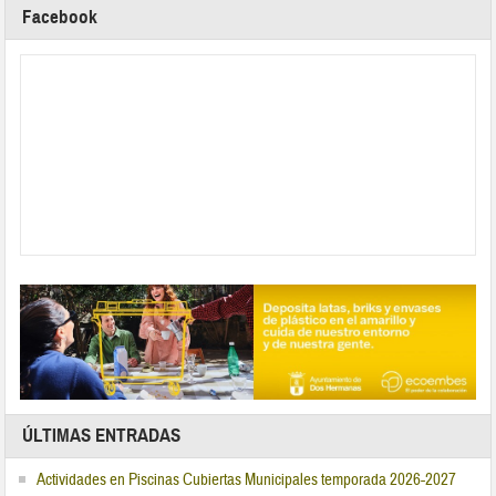
Facebook
ÚLTIMAS ENTRADAS
Actividades en Piscinas Cubiertas Municipales temporada 2026-2027