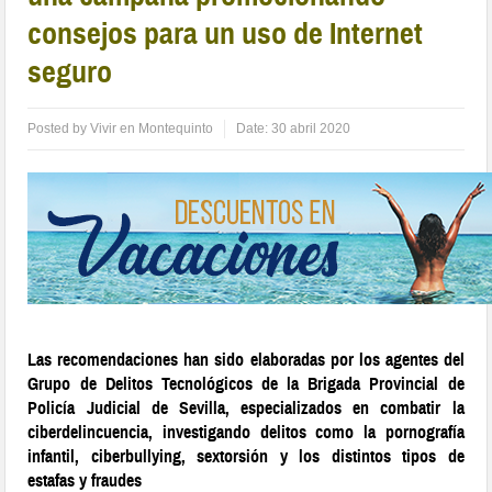
consejos para un uso de Internet
seguro
Posted by
Vivir en Montequinto
Date:
30 abril 2020
Las recomendaciones han sido elaboradas por los agentes del
Grupo de Delitos Tecnológicos de la Brigada Provincial de
Policía Judicial de Sevilla, especializados en combatir la
ciberdelincuencia, investigando delitos como la pornografía
infantil, ciberbullying, sextorsión y los distintos tipos de
estafas y fraudes