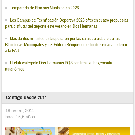
Temporada de Piscinas Municipales 2026
Los Campus de Tecnificación Deportiva 2026 ofrecen cuatro propuestas
para disfrutar del deporte este verano en Dos Hermanas
Más de dos mil estudiantes pasaron por las salas de estudio de las
Bibliotecas Municipales y del Edificio Bécquer en el fin de semana anterior
a la PAU
El club waterpolo Dos Hermanas PQS confirma su hegemonía
autonómica
Contigo desde 2011
18 enero, 2011
hace
15,6
años.