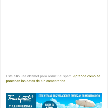
Este sitio usa Akismet para reducir el spam.
Aprende cómo se
procesan los datos de tus comentarios.