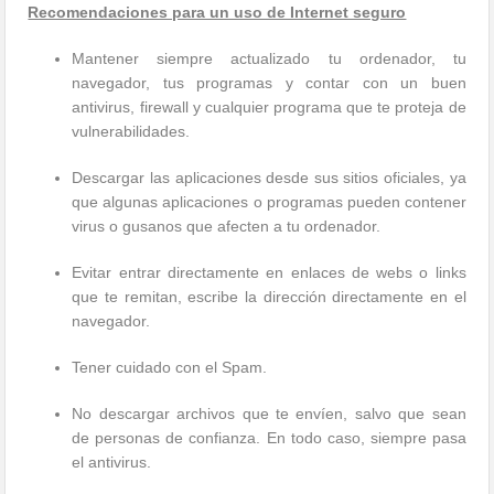
Recomendaciones para un uso de Internet seguro
Mantener siempre actualizado tu ordenador, tu
navegador, tus programas y contar con un buen
antivirus, firewall y cualquier programa que te proteja de
vulnerabilidades.
Descargar las aplicaciones desde sus sitios oficiales, ya
que algunas aplicaciones o programas pueden contener
virus o gusanos que afecten a tu ordenador.
Evitar entrar directamente en enlaces de webs o links
que te remitan, escribe la dirección directamente en el
navegador.
Tener cuidado con el Spam.
No descargar archivos que te envíen, salvo que sean
de personas de confianza. En todo caso, siempre pasa
el antivirus.