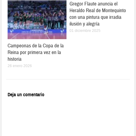
Gregor Flaute anuncia el
Heraldo Real de Montequinto
con una pintura que irradia
ilusión y alegría
01 diciembre 2025
Campeonas de la Copa de la
Reina por primera vez en la
historia
26 enero 2026
Deja un comentario