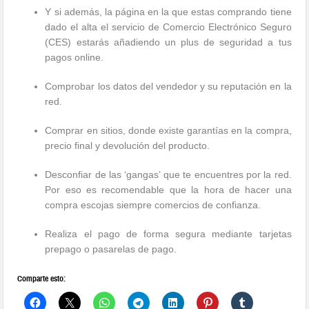
Y si además, la página en la que estas comprando tiene
dado el alta el servicio de Comercio Electrónico Seguro
(CES) estarás añadiendo un plus de seguridad a tus
pagos online.
Comprobar los datos del vendedor y su reputación en la
red.
Comprar en sitios, donde existe garantías en la compra,
precio final y devolución del producto.
Desconfiar de las ‘gangas’ que te encuentres por la red.
Por eso es recomendable que la hora de hacer una
compra escojas siempre comercios de confianza.
Realiza el pago de forma segura mediante tarjetas
prepago o pasarelas de pago.
Comparte esto: