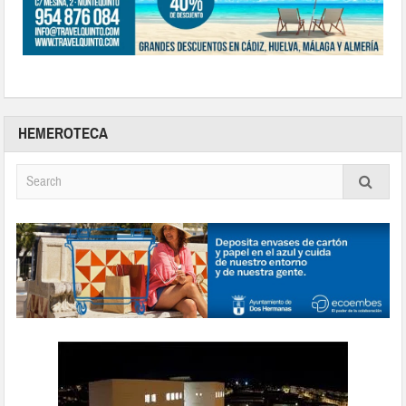
HEMEROTECA