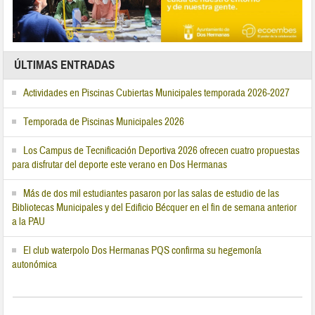
ÚLTIMAS ENTRADAS
Actividades en Piscinas Cubiertas Municipales temporada 2026-2027
Temporada de Piscinas Municipales 2026
Los Campus de Tecnificación Deportiva 2026 ofrecen cuatro propuestas
para disfrutar del deporte este verano en Dos Hermanas
Más de dos mil estudiantes pasaron por las salas de estudio de las
Bibliotecas Municipales y del Edificio Bécquer en el fin de semana anterior
a la PAU
El club waterpolo Dos Hermanas PQS confirma su hegemonía
autonómica