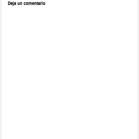
Deja un comentario