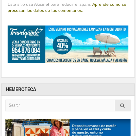
Este sitio usa Akismet para reducir el spam.
Aprende cómo se
procesan los datos de tus comentarios.
HEMEROTECA