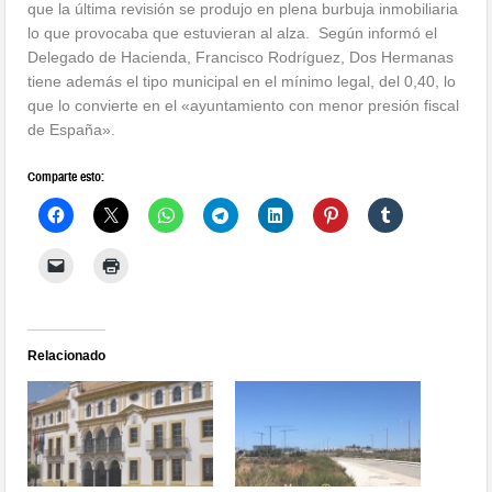
que la última revisión se produjo en plena burbuja inmobiliaria
lo que provocaba que estuvieran al alza. Según informó el
Delegado de Hacienda, Francisco Rodríguez, Dos Hermanas
tiene además el tipo municipal en el mínimo legal, del 0,40, lo
que lo convierte en el «ayuntamiento con menor presión fiscal
de España».
Comparte esto:
Relacionado