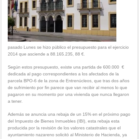
pasado Lunes se hizo público el presupuesto para el ejercicio
2014 que asciende a 88.165.235, 88 €.
Según estos presupuesto, existe una partida de 600.000 €
dedicada al pago correspondientes a los afectados de la
parcela BPO-6 de la zona de Entrenúcleos, que tras dos años
de sufrimiento por fin parece que van recibir al menos lo que
pagaron en su momento por una vivienda que nunca llegaron
a tener.
Además se anuncia una rebaja de un 15% en el próximo pago
del Impuesto de Bienes Inmuebles (IBI), esta rebaja esta
producida por la revisión de los valores catastrales que el
ayuntamiento nazareno solicitó al Ministerio de Hacienda, ya