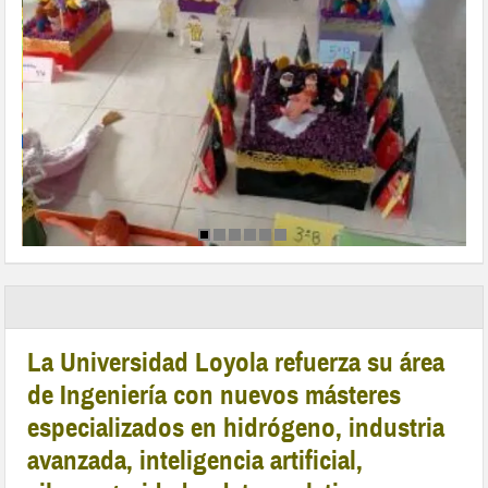
La Universidad Loyola refuerza su área
de Ingeniería con nuevos másteres
especializados en hidrógeno, industria
avanzada, inteligencia artificial,