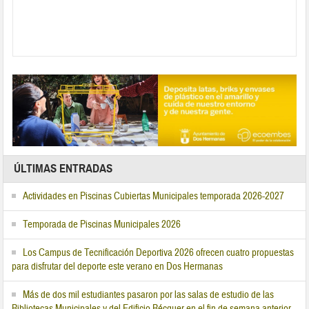
ÚLTIMAS ENTRADAS
Actividades en Piscinas Cubiertas Municipales temporada 2026-2027
Temporada de Piscinas Municipales 2026
Los Campus de Tecnificación Deportiva 2026 ofrecen cuatro propuestas
para disfrutar del deporte este verano en Dos Hermanas
Más de dos mil estudiantes pasaron por las salas de estudio de las
Bibliotecas Municipales y del Edificio Bécquer en el fin de semana anterior