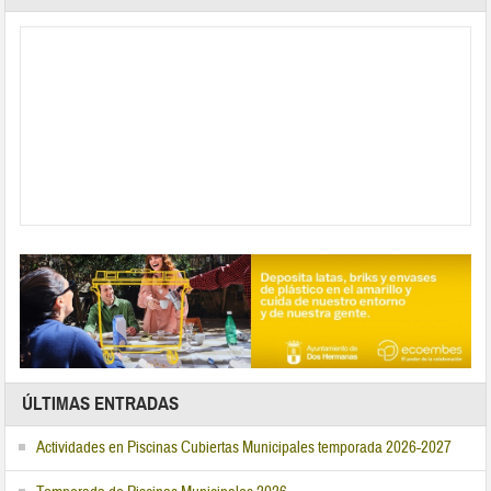
ÚLTIMAS ENTRADAS
Actividades en Piscinas Cubiertas Municipales temporada 2026-2027