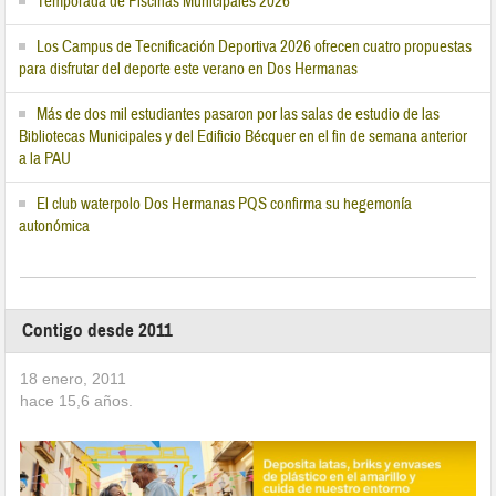
Temporada de Piscinas Municipales 2026
Los Campus de Tecnificación Deportiva 2026 ofrecen cuatro propuestas
para disfrutar del deporte este verano en Dos Hermanas
Más de dos mil estudiantes pasaron por las salas de estudio de las
Bibliotecas Municipales y del Edificio Bécquer en el fin de semana anterior
a la PAU
El club waterpolo Dos Hermanas PQS confirma su hegemonía
autonómica
Contigo desde 2011
18 enero, 2011
hace
15,6
años.