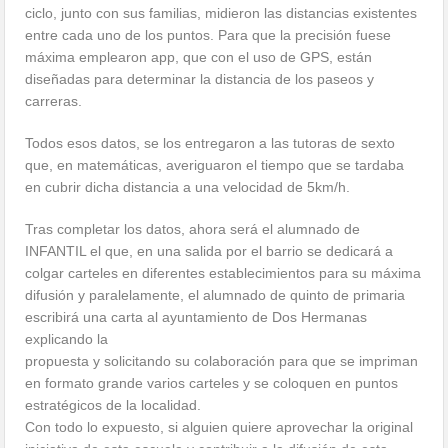
ciclo, junto con sus familias, midieron las distancias existentes
entre cada uno de los puntos. Para que la precisión fuese
máxima emplearon app, que con el uso de GPS, están
diseñadas para determinar la distancia de los paseos y
carreras.
Todos esos datos, se los entregaron a las tutoras de sexto
que, en matemáticas, averiguaron el tiempo que se tardaba
en cubrir dicha distancia a una velocidad de 5km/h.
Tras completar los datos, ahora será el alumnado de
INFANTIL el que, en una salida por el barrio se dedicará a
colgar carteles en diferentes establecimientos para su máxima
difusión y paralelamente, el alumnado de quinto de primaria
escribirá una carta al ayuntamiento de Dos Hermanas
explicando la
propuesta y solicitando su colaboración para que se impriman
en formato grande varios carteles y se coloquen en puntos
estratégicos de la localidad.
Con todo lo expuesto, si alguien quiere aprovechar la original