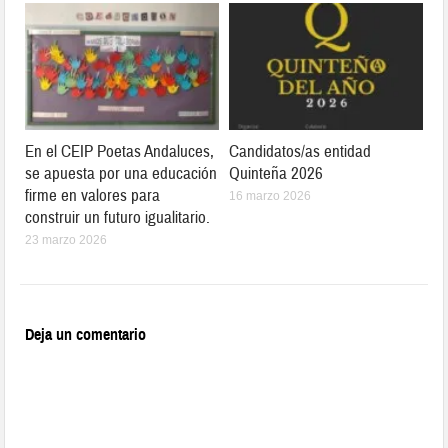
En el CEIP Poetas Andaluces,
Candidatos/as entidad
se apuesta por una educación
Quinteña 2026
firme en valores para
16 marzo 2026
construir un futuro igualitario.
23 marzo 2026
Deja un comentario