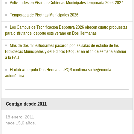
Actividades en Piscinas Cubiertas Municipales temporada 2026-2027
Temporada de Piscinas Municipales 2026
Los Campus de Tecnificación Deportiva 2026 ofrecen cuatro propuestas
para disfrutar del deporte este verano en Dos Hermanas
Más de dos mil estudiantes pasaron por las salas de estudio de las
Bibliotecas Municipales y del Edificio Bécquer en el fin de semana anterior
a la PAU
El club waterpolo Dos Hermanas PQS confirma su hegemonía
autonómica
Contigo desde 2011
18 enero, 2011
hace
15,6
años.