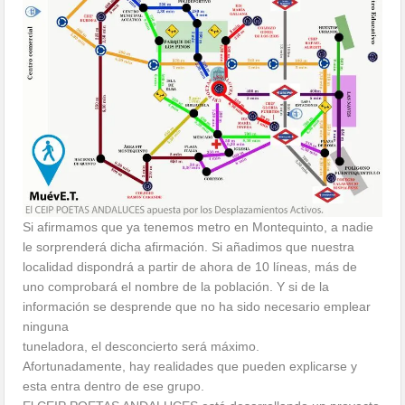
Si afirmamos que ya tenemos metro en Montequinto, a nadie
le sorprenderá dicha afirmación. Si añadimos que nuestra
localidad dispondrá a partir de ahora de 10 líneas, más de
uno comprobará el nombre de la población. Y si de la
información se desprende que no ha sido necesario emplear
ninguna
tuneladora, el desconcierto será máximo.
Afortunadamente, hay realidades que pueden explicarse y
esta entra dentro de ese grupo.