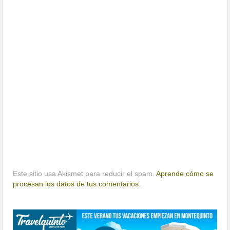
Este sitio usa Akismet para reducir el spam.
Aprende cómo se
procesan los datos de tus comentarios.