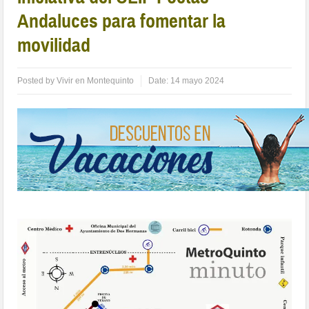
Andaluces para fomentar la
movilidad
Posted by
Vivir en Montequinto
Date:
14 mayo 2024