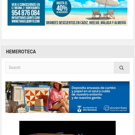
HEMEROTECA