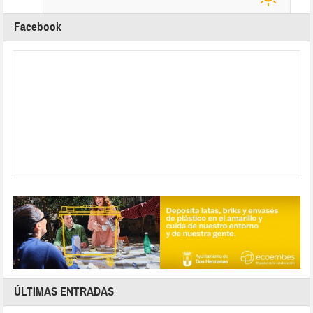
Facebook
ÚLTIMAS ENTRADAS