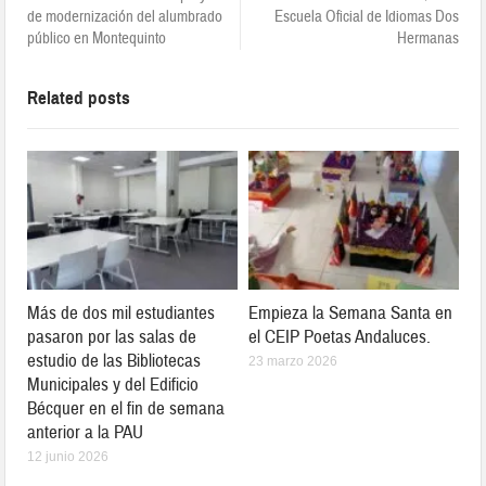
de modernización del alumbrado
Escuela Oficial de Idiomas Dos
público en Montequinto
Hermanas
Related posts
Más de dos mil estudiantes
Empieza la Semana Santa en
pasaron por las salas de
el CEIP Poetas Andaluces.
estudio de las Bibliotecas
23 marzo 2026
Municipales y del Edificio
Bécquer en el fin de semana
anterior a la PAU
12 junio 2026