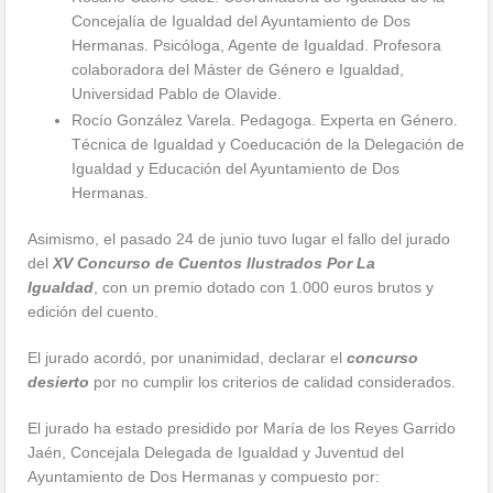
Concejalía de Igualdad del Ayuntamiento de Dos
Hermanas. Psicóloga, Agente de Igualdad. Profesora
colaboradora del Máster de Género e Igualdad,
Universidad Pablo de Olavide.
Rocío González Varela. Pedagoga. Experta en Género.
Técnica de Igualdad y Coeducación de la Delegación de
Igualdad y Educación del Ayuntamiento de Dos
Hermanas.
Asimismo, el pasado 24 de junio tuvo lugar el fallo del jurado
del
XV Concurso de Cuentos Ilustrados Por La
Igualdad
, con un premio dotado con 1.000 euros brutos y
edición del cuento.
El jurado acordó, por unanimidad, declarar el
concurso
desierto
por no cumplir los criterios de calidad considerados.
El jurado ha estado presidido por María de los Reyes Garrido
Jaén, Concejala Delegada de Igualdad y Juventud del
Ayuntamiento de Dos Hermanas y compuesto por: