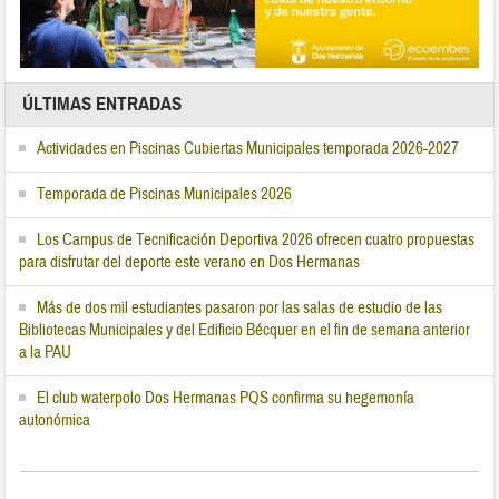
ÚLTIMAS ENTRADAS
Actividades en Piscinas Cubiertas Municipales temporada 2026-2027
Temporada de Piscinas Municipales 2026
Los Campus de Tecnificación Deportiva 2026 ofrecen cuatro propuestas
para disfrutar del deporte este verano en Dos Hermanas
Más de dos mil estudiantes pasaron por las salas de estudio de las
Bibliotecas Municipales y del Edificio Bécquer en el fin de semana anterior
a la PAU
El club waterpolo Dos Hermanas PQS confirma su hegemonía
autonómica