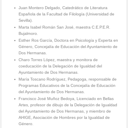
Juan Montero Delgado, Catedrático de Literatura
Española de la Facultad de Filología (Universidad de
Sevilla).
Marta Isabel Román San José, maestra C.E.P.E.R.
Bujalmoro.
Esther Ros García, Doctora en Psicología y Experta en
Género, Concejalía de Educación del Ayuntamiento de
Dos Hermanas.
Charo Torres López, maestra y monitora de
coeducación de la Delegación de Igualdad del
Ayuntamiento de Dos Hermanas.
María Toscano Rodríguez, Pedagoga, responsable de
Programas Educativos de la Concejalía de Educación
del Ayuntamiento de Dos Hermanas.
Francisco José Muñoz Bedoya, Licenciado en Bellas
Artes, profesor de dibujo de la Delegación de Igualdad
del Ayuntamiento de Dos Hermanas, y miembro de
AHIGE, Asociación de Hombres por la Igualdad de
Género.