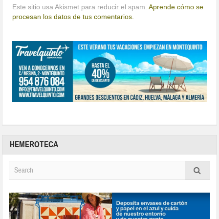
Este sitio usa Akismet para reducir el spam.
Aprende cómo se
procesan los datos de tus comentarios.
HEMEROTECA