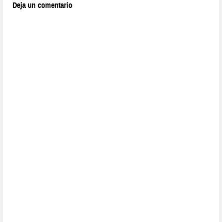
Deja un comentario