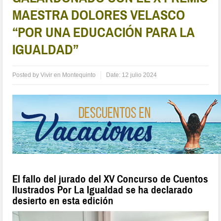
MAESTRA DOLORES VELASCO
“POR UNA EDUCACIÓN PARA LA
IGUALDAD”
Posted by
Vivir en Montequinto
Date:
12 julio 2024
El fallo del jurado del XV Concurso de Cuentos
Ilustrados Por La Igualdad se ha declarado
desierto en esta edición