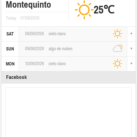
Montequinto
25℃
Today
07/08/2026
08/08/2026
cielo claro
SAT
09/08/2026
algo de nubes
SUN
10/08/2026
cielo claro
MON
Facebook