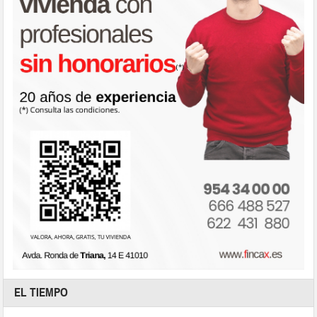
EL TIEMPO