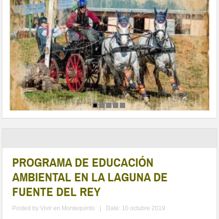
PROGRAMA DE EDUCACIÓN
AMBIENTAL EN LA LAGUNA DE
FUENTE DEL REY
Posted by
Vivir en Montequinto
|
Date: 10 octubre 2019